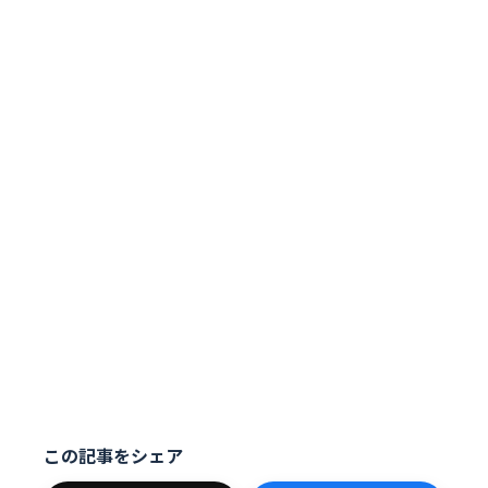
この記事をシェア