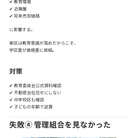
✔ 教育環境
✔ 近隣層
✔ 将来売却価格
に影響する。
東区は教育意識が高めだからこそ、
学区差が価格差に直結。
対策
✔ 教育委員会公式資料確認
✔ 不動産会社任せにしない
✔ 中学校区も確認
✔ 子どもの年齢で逆算
失敗④ 管理組合を見なかった