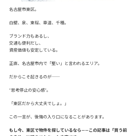
名古屋市東区。
白壁、泉、東桜、車道、千種。
ブランド力もあるし、
交通も便利だし、
資産価値も安定している。
正直、名古屋市内で「堅い」と言われるエリア。
だからこそ起きるのが――
“思考停止の安心感”。
「東区だから大丈夫でしょ。」
この一言が、後悔の入り口になることがあります。
もし今、東区で物件を探しているなら——この記事は「買う前