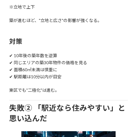
※立地で上下
築が進むほど、"立地と広さ"の影響が強くなる。
対策
✔ 10年後の築年数を逆算
✔ 同じエリアの築30年物件の価格を見る
✔ 面積60㎡未満は慎重に
✔ 駅距離は10分以内が目安
東区でも"二極化"は進む。
失敗② 「駅近なら住みやすい」と
思い込んだ