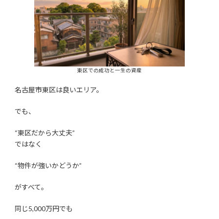
東区での成功と一生の資産
名古屋市東区は良いエリア。
でも、
“東区だから大丈夫”
ではなく
“物件が強いかどうか”
がすべて。
同じ5,000万円でも