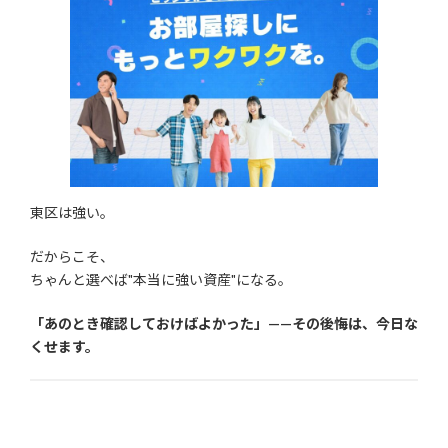
東区は強い。
だからこそ、
ちゃんと選べば"本当に強い資産"になる。
「あのとき確認しておけばよかった」——その後悔は、今日な
くせます。