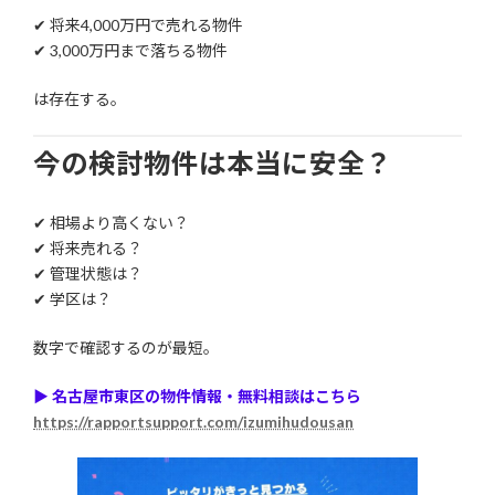
✔ 将来4,000万円で売れる物件
✔ 3,000万円まで落ちる物件
は存在する。
今の検討物件は本当に安全？
✔ 相場より高くない？
✔ 将来売れる？
✔ 管理状態は？
✔ 学区は？
数字で確認するのが最短。
▶︎ 名古屋市東区の物件情報・無料相談はこちら
https://rapportsupport.com/izumihudousan