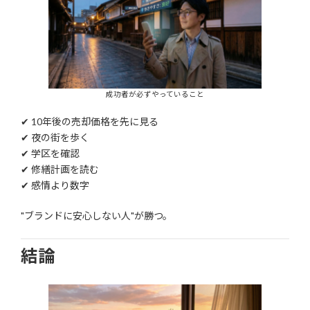
成功者が必ずやっていること
✔ 10年後の売却価格を先に見る
✔ 夜の街を歩く
✔ 学区を確認
✔ 修繕計画を読む
✔ 感情より数字
"ブランドに安心しない人"が勝つ。
結論