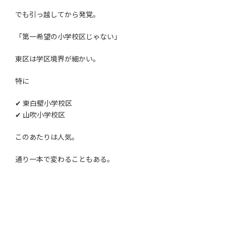
でも引っ越してから発覚。
「第一希望の小学校区じゃない」
東区は学区境界が細かい。
特に
✔ 東白壁小学校区
✔ 山吹小学校区
このあたりは人気。
通り一本で変わることもある。