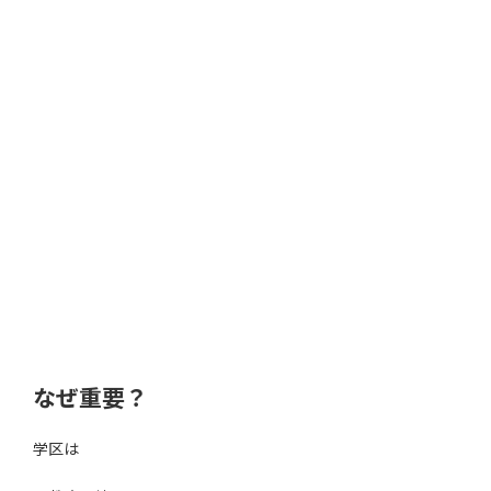
なぜ重要？
学区は