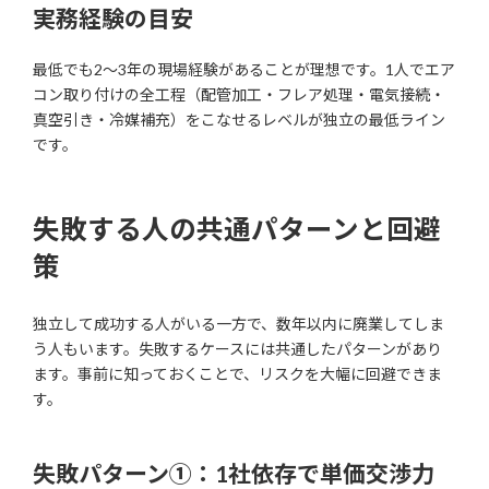
実務経験の目安
最低でも2〜3年の現場経験があることが理想です。1人でエア
コン取り付けの全工程（配管加工・フレア処理・電気接続・
真空引き・冷媒補充）をこなせるレベルが独立の最低ライン
です。
失敗する人の共通パターンと回避
策
独立して成功する人がいる一方で、数年以内に廃業してしま
う人もいます。失敗するケースには共通したパターンがあり
ます。事前に知っておくことで、リスクを大幅に回避できま
す。
失敗パターン①：1社依存で単価交渉力