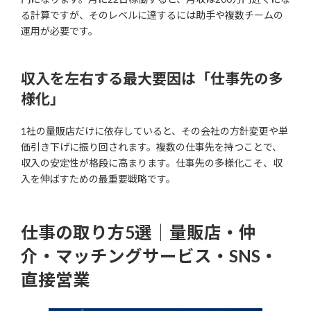
る計算ですが、そのレベルに達するには助手や複数チームの
運用が必要です。
収入を左右する最大要因は「仕事先の多
様化」
1社の量販店だけに依存していると、その会社の方針変更や単
価引き下げに振り回されます。複数の仕事先を持つことで、
収入の安定性が格段に高まります。仕事先の多様化こそ、収
入を伸ばすための最重要戦略です。
仕事の取り方5選｜量販店・仲
介・マッチングサービス・SNS・
直接営業