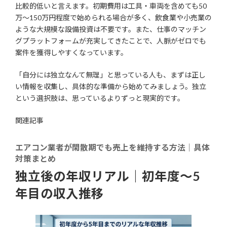
比較的低いと言えます。初期費用は工具・車両を含めても50
万〜150万円程度で始められる場合が多く、飲食業や小売業の
ような大規模な設備投資は不要です。また、仕事のマッチン
グプラットフォームが充実してきたことで、人脈がゼロでも
案件を獲得しやすくなっています。
「自分には独立なんて無理」と思っている人も、まずは正し
い情報を収集し、具体的な準備から始めてみましょう。独立
という選択肢は、思っているよりずっと現実的です。
関連記事
エアコン業者が閑散期でも売上を維持する方法｜具体
対策まとめ
独立後の年収リアル｜初年度〜5
年目の収入推移