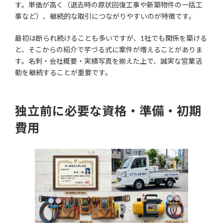
す。単価が高く（退去時の原状回復工事や新築物件の一括工
事など）、継続的な取引につながりやすいのが特徴です。
最初は断られ続けることも多いですが、1社でも関係を築ける
と、そこからの紹介で芋づる式に案件が増えることがありま
す。名刺・会社概要・実績写真を揃えた上で、誠実な営業活
動を継続することが重要です。
独立前に必要な資格・準備・初期
費用