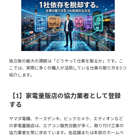
独立後の最大の課題は「どうやって仕事を取るか」です。こ
こでは、実際に多くの職人が活用している仕事の取り方を5つ
紹介します。
【1】家電量販店の協力業者として登録
する
ヤマダ電機、ケーズデンキ、ビックカメラ、エディオンなど
の家電量販店は、エアコン販売台数が多く、取り付け工事の
協力業者を常に求めています。各店舗または本部のホームペ