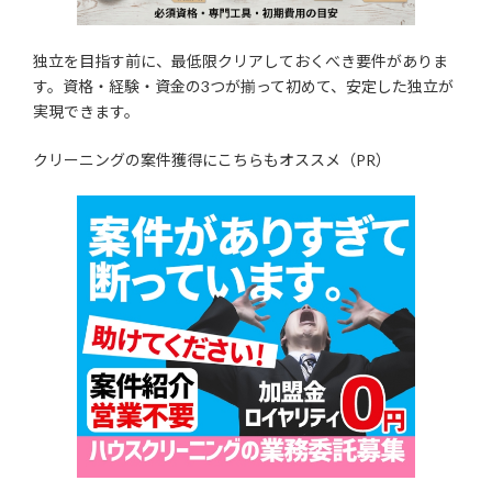
独立を目指す前に、最低限クリアしておくべき要件がありま
す。資格・経験・資金の3つが揃って初めて、安定した独立が
実現できます。
クリーニングの案件獲得にこちらもオススメ（PR）