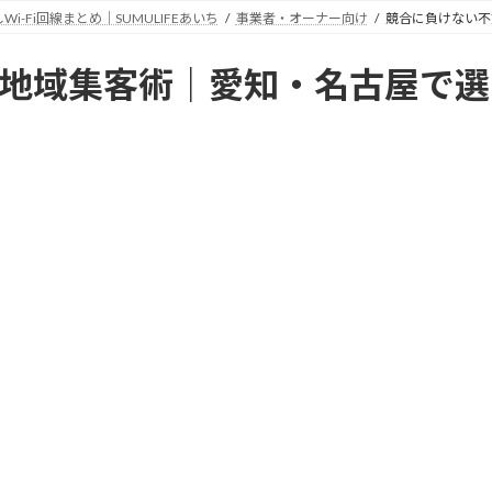
Fi回線まとめ｜SUMULIFEあいち
事業者・オーナー向け
競合に負けない不
地域集客術｜愛知・名古屋で選