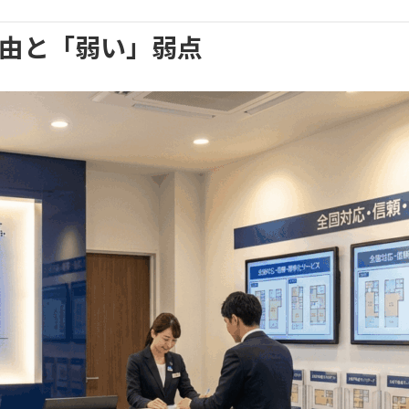
理由と「弱い」弱点