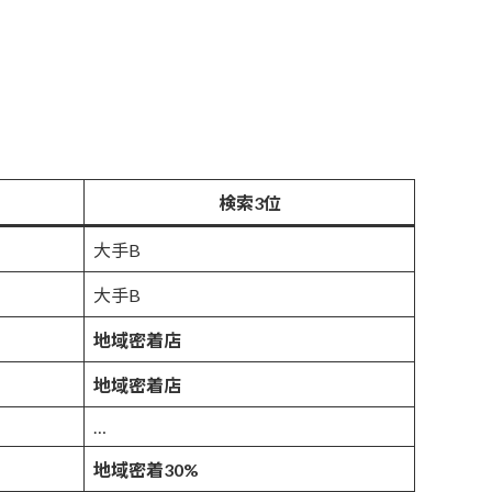
検索3位
大手B
大手B
地域密着店
地域密着店
…
地域密着30%