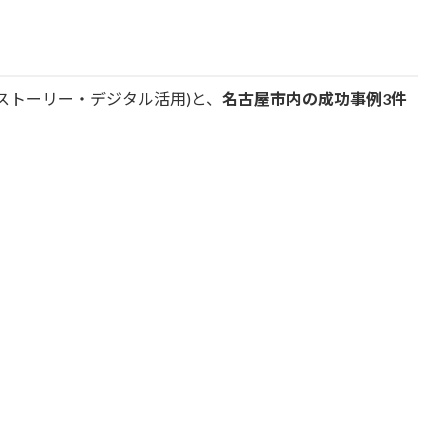
ストーリー・デジタル活用)と、
名古屋市内の成功事例3件