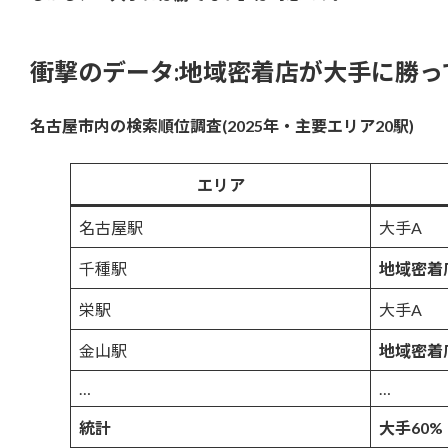
衝撃のデータ:地域密着店が大手に勝っ
名古屋市内の検索順位調査(2025年・主要エリア20駅)
エリア
名古屋駅
大手A
千種駅
地域密着
栄駅
大手A
金山駅
地域密着
…
…
統計
大手60%