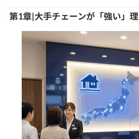
第1章|大手チェーンが「強い」