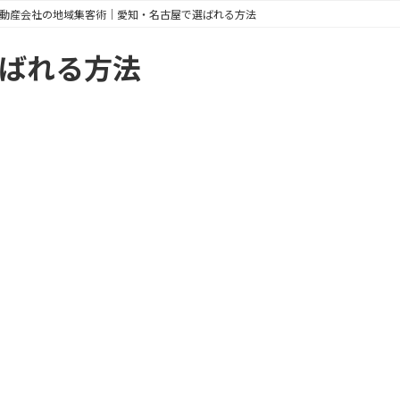
動産会社の地域集客術｜愛知・名古屋で選ばれる方法
ばれる方法