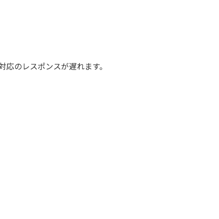
対応のレスポンスが遅れます。