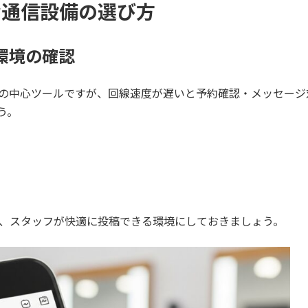
な通信設備の選び方
環境の確認
の中心ツールですが、回線速度が遅いと予約確認・メッセージ
う。
、スタッフが快適に投稿できる環境にしておきましょう。