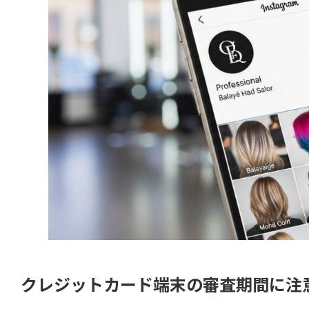
クレジットカード端末の審査期間に注