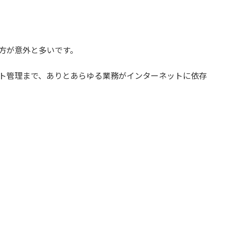
方が意外と多いです。
ト管理まで、ありとあらゆる業務がインターネットに依存