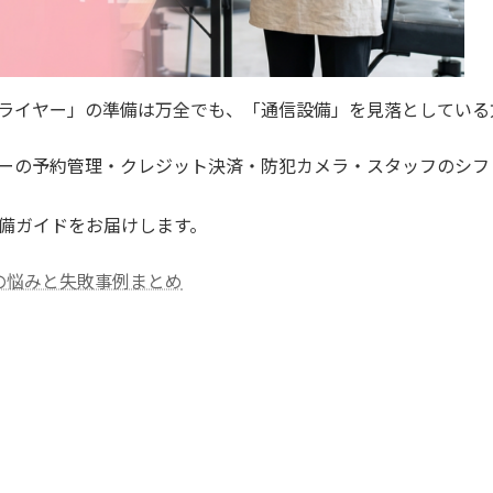
ライヤー」の準備は万全でも、「通信設備」を見落としている
ーの予約管理・クレジット決済・防犯カメラ・スタッフのシフ
備ガイドをお届けします。
の悩みと失敗事例まとめ