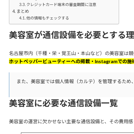
クレジットカード端末の審査期間に注意
まとめ
他の情報もチェックする
美容室が通信設備を必要とする
名古屋市内（千種・栄・覚王山・本山など）の美容室は競
ホットペッパービューティーへの掲載・Instagramでの施
また、美容室では個人情報（カルテ）を管理するため
美容室に必要な通信設備一覧
美容室の運営に欠かせない主要な通信設備と、その費用感