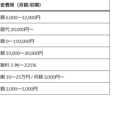
目安費用（月額/初期）
額 6,000〜12,000円
器代 20,000円〜
額 0〜150,000円
額 10,000〜30,000円
数料 1.98〜3.25%
期 10〜25万円 / 月額 3,000円〜
額 2,000〜5,000円