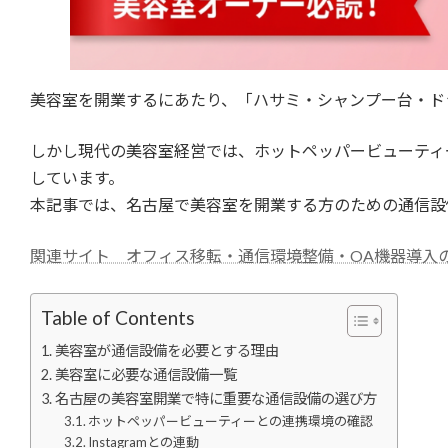
美容室を開業するにあたり、「ハサミ・シャンプー台・ド
しかし現代の美容室経営では、ホットペッパービューティ
しています。
本記事では、名古屋で美容室を開業する方のための通信設
関連サイト オフィス移転・通信環境整備・OA機器導入
Table of Contents
美容室が通信設備を必要とする理由
美容室に必要な通信設備一覧
名古屋の美容室開業で特に重要な通信設備の選び方
ホットペッパービューティーとの連携環境の確認
Instagramとの連動