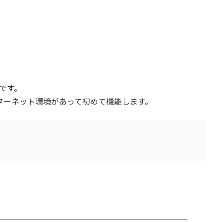
です。
ターネット環境があって初めて機能します。