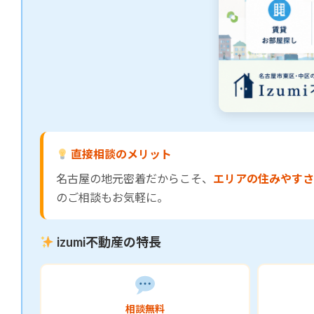
直接相談のメリット
名古屋の地元密着だからこそ、
エリアの住みやすさ
のご相談もお気軽に。
izumi不動産の特長
相談無料