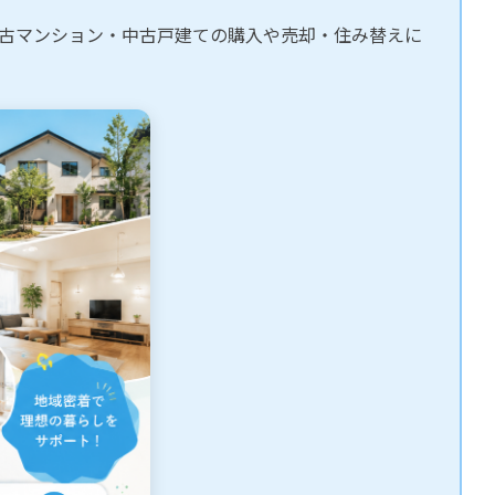
古マンション・中古戸建ての購入や売却・住み替えに