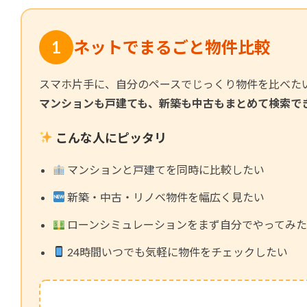
1
ネットでまるごと物件比較
スマホ片手に、自分のペースでじっくり物件を比べた
マンションも戸建ても、新築も中古もまとめて検索で
こんな人にピッタリ
マンションと戸建てを同時に比較したい
新築・中古・リノベ物件を幅広く見たい
ローンシミュレーションをまず自分でやってみ
24時間いつでも気軽に物件をチェックしたい