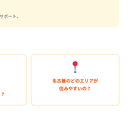
サポート。
名古屋のどのエリアが
住みやすいの？
リ？