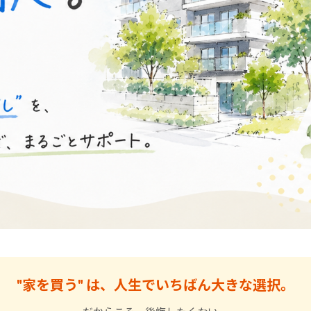
"家を買う" は、人生でいちばん大きな選択。