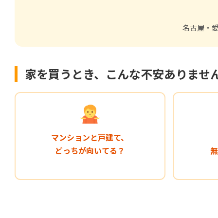
名古屋・愛
家を買うとき、こんな不安ありませ
マンションと戸建て、
どっちが向いてる？
無