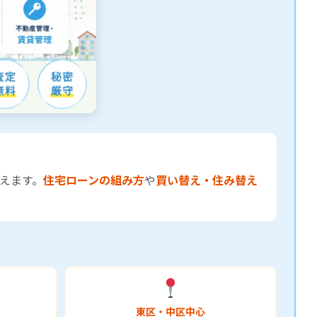
えます。
住宅ローンの組み方
や
買い替え・住み替え
東区・中区中心