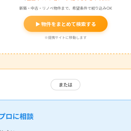
新築・中古・リノベ物件まで、希望条件で絞り込みOK
▶ 物件をまとめて検索する
※提携サイトに移動します
または
プロに相談