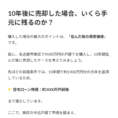
10年後に売却した場合、いくら手
元に残るのか？
購入した場合の最大のポイントは、「
住んだ後の資産価値
」
です。
仮に、名古屋市東区で4500万円の戸建てを購入し、10年間住
んだ後に売却したケースを考えてみましょう。
先ほどの前提条件では、10年間で約1000万円分の元本を返済
しているため、
住宅ローン残債：約3000万円前後
まで減少しています。
ここで、東区の中古戸建て市場を踏まえ、