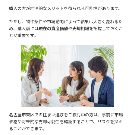
購入の方が経済的なメリットを得られる可能性があります。
ただし、物件条件や市場動向によって結果は大きく変わるた
め、購入前には
現在の資産価値
や
売却相場
を把握しておくこ
とが重要です。
名古屋市東区での住まい選びをご検討中の方は、事前に市場
価格や将来的な売却可能性を確認することで、リスクを抑え
ることができます。