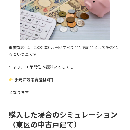
重要なのは、この2000万円がすべて**“消費”**として扱われ
るという点です。
つまり、10年間住み続けたとしても、
手元に残る資産は0円
となります。
購入した場合のシミュレーション
（東区の中古戸建て）