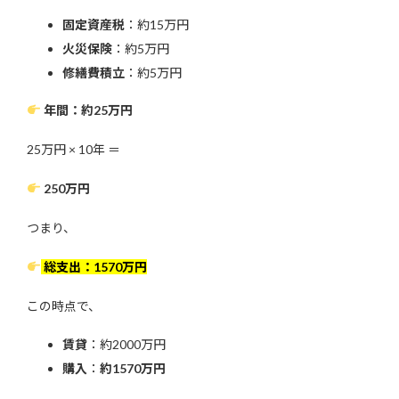
固定資産税
：約15万円
火災保険
：約5万円
修繕費積立
：約5万円
年間：約25万円
25万円 × 10年 ＝
250万円
つまり、
総支出：1570万円
この時点で、
賃貸
：約2000万円
購入
：
約1570万円