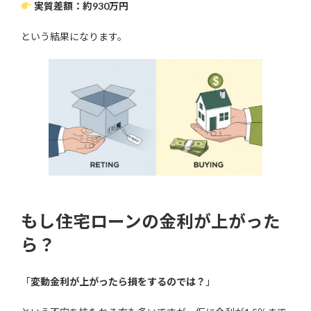
実質差額：約930万円
という結果になります。
もし住宅ローンの金利が上がった
ら？
「
変動金利が上がったら損をするのでは？
」