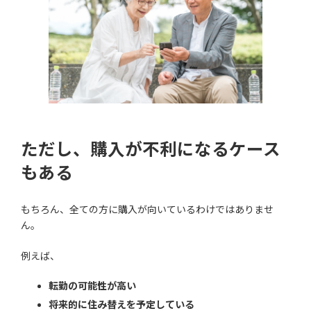
ただし、購入が不利になるケース
もある
もちろん、全ての方に購入が向いているわけではありませ
ん。
例えば、
転勤の可能性が高い
将来的に住み替えを予定している