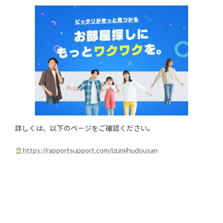
詳しくは、以下のページをご確認ください。
https://rapportsupport.com/izumihudousan