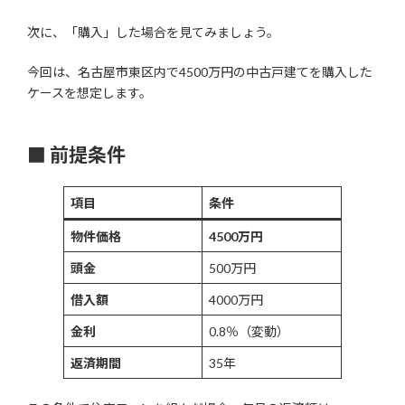
次に、「購入」した場合を見てみましょう。
今回は、名古屋市東区内で4500万円の中古戸建てを購入した
ケースを想定します。
■ 前提条件
項目
条件
物件価格
4500万円
頭金
500万円
借入額
4000万円
金利
0.8％（変動）
返済期間
35年