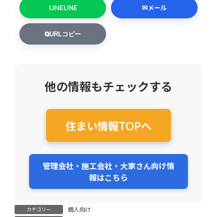
LINE
✉
LINE
メール
⧉
URLコピー
他の情報もチェックする
住まい情報TOPへ
管理会社・施工会社・大家さん向け情
報はこちら
個人向け
カテゴリー