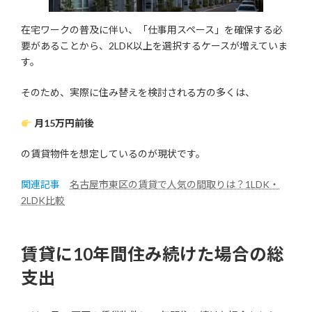
在宅ワークの普及に伴い、「仕事用スペース」を確保する必
要があることから、2LDK以上を選択するケースが増えていま
す。
そのため、実際に住み替えを検討される方の多くは、
月15万円前後
の賃貸物件を想定しているのが現状です。
関連記事
名古屋市東区の賃貸で人気の間取りは？1LDK・
2LDK比較
賃貸に10年間住み続けた場合の総
支出