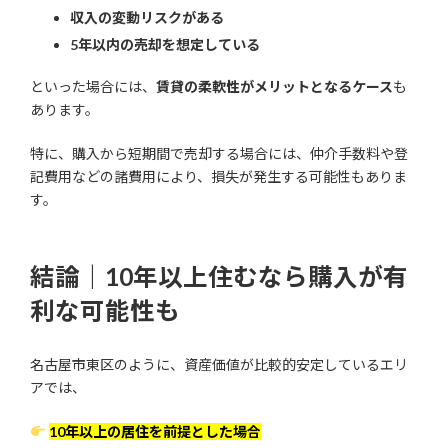
収入の変動リスクがある
5年以内の売却を想定している
といった場合には、
賃貸の柔軟性がメリットとなるケース
も
あります。
特に、購入から短期間で売却する場合には、仲介手数料や登
記費用などの諸費用により、損失が発生する可能性もありま
す。
結論｜10年以上住むなら購入が有
利な可能性も
名古屋市東区のように、資産価値が比較的安定しているエリ
アでは、
10年以上の居住を前提とした場合