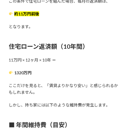
この条件で住宅ローンを組んだ場合、毎月の返済額は、
約11万円前後
となります。
住宅ローン返済額（10年間）
11万円 × 12ヶ月 × 10年 ＝
1320万円
ここだけを見ると、「賃貸よりかなり安い」と感じられるか
もしれません。
しかし、持ち家には以下のような維持費が発生します。
■ 年間維持費（目安）