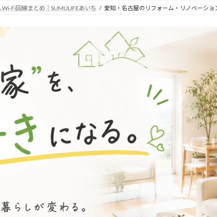
Fi回線まとめ｜SUMULIFEあいち
愛知・名古屋のリフォーム・リノベーショ