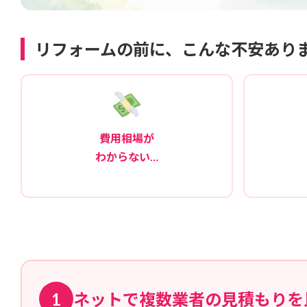
リフォームの前に、こんな不安あり
費用相場が
わからない…
1
ネットで複数業者の見積もりを