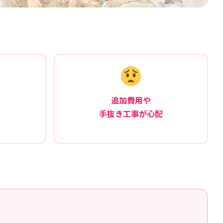
追加費用や
手抜き工事が心配