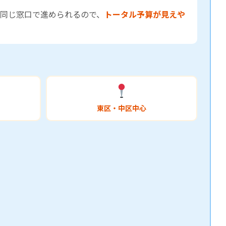
同じ窓口で進められるので、
トータル予算が見えや
東区・中区中心