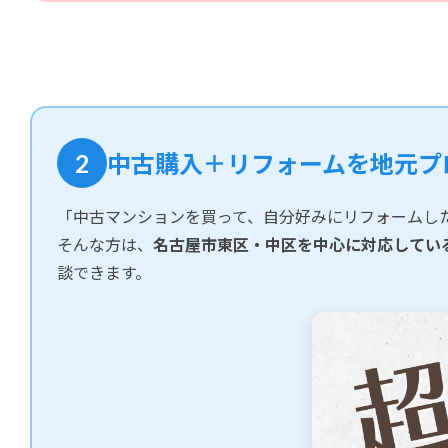
2
中古購入＋リフォームを地元プ
「中古マンションを買って、自分好みにリフォームし
そんな方は、
名古屋市東区・中区を中心に対応している
談できます。