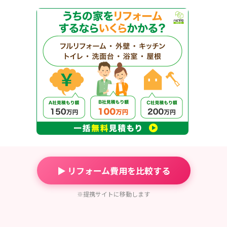
▶ リフォーム費用を比較する
※提携サイトに移動します