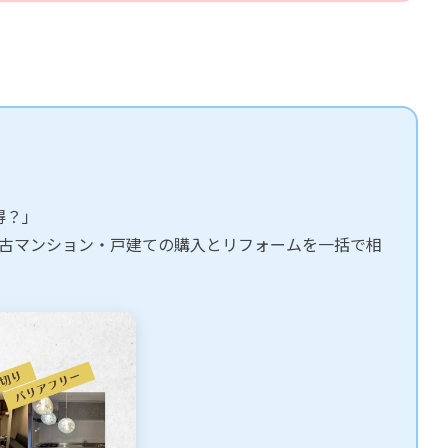
得？」
古マンション・戸建ての購入とリフォームを一括で相