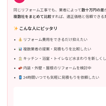
同じリフォーム工事でも、業者によって
数十万円の差
複数社をまとめて比較
すれば、適正価格と信頼できる
こんな人にピッタリ
リフォーム費用をできるだけ抑えたい
複数業者の提案・見積もりを比較したい
キッチン・浴室・トイレなど水まわりを新しく
内装・外壁・屋根のリフォームを検討中
24時間いつでも気軽に見積もりを依頼したい