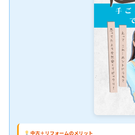
中古＋リフォームのメリット