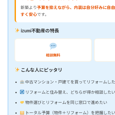
新築より
予算を抑えながら、内装は自分好みに自由
すく安心
です。
izumi不動産の特長
相談無料
こんな人にピッタリ
中古マンション・戸建てを買ってリフォームし
リフォームと住み替え、どちらが得か相談した
物件選びとリフォームを同じ窓口で進めたい
トータル予算（物件＋リフォーム）を把握した