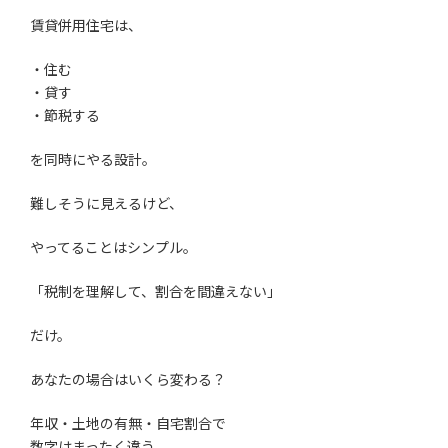
賃貸併用住宅は、
・住む
・貸す
・節税する
を同時にやる設計。
難しそうに見えるけど、
やってることはシンプル。
「税制を理解して、割合を間違えない」
だけ。
あなたの場合はいくら変わる？
年収・土地の有無・自宅割合で
数字はまったく違う。