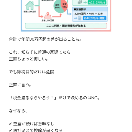
合計で年間30万円超の差が出ることも。
これ、知らずに普通の家建てたら
正直ちょっと悔しい。
でも節税目的だけは危険
正直に言う。
「税金減るならやろう！」だけで決めるのはNG。
なぜなら、
✔ 空室が続けば意味なし
✔ 設計ミスで控除が弱くなる