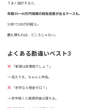
うまく設計すると、
年間30〜40万円規模の税負担差が出るケースも。
10年で300万円超え。
塵も積もれば、どころじゃない。
よくある勘違いベスト3
「家賃は非課税でしょ？」
→ 収入です。ちゃんと申告。
「赤字なら税金ゼロ？」
→ 赤字続くと融資評価は落ちる。