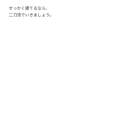
せっかく建てるなら、
二刀流でいきましょう。