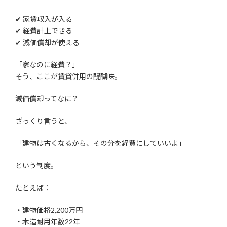
✔ 家賃収入が入る
✔ 経費計上できる
✔ 減価償却が使える
「家なのに経費？」
そう、ここが賃貸併用の醍醐味。
減価償却ってなに？
ざっくり言うと、
「建物は古くなるから、その分を経費にしていいよ」
という制度。
たとえば：
・建物価格2,200万円
・木造耐用年数22年