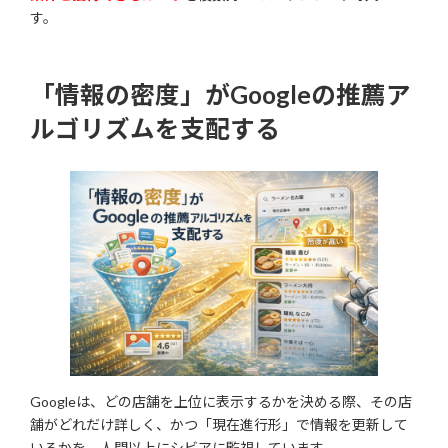
す。
「情報の密度」がGoogleの推薦ア
ルゴリズムを支配する
Googleは、どの店舗を上位に表示するかを決める際、その店
舗がどれだけ詳しく、かつ「現在進行形」で情報を更新して
いるかを、人間以上にシビアに監視しています。