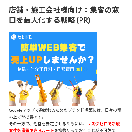
店舗・施工会社様向け：集客の窓
口を最大化する戦略 (PR)
Googleマップで選ばれるためのブランド構築には、日々の積
み上げが必要です。
その一方で、経営を安定させるためには、
リスクゼロで新規
案件を獲得できるルート
を複数持っておくことが不可欠で