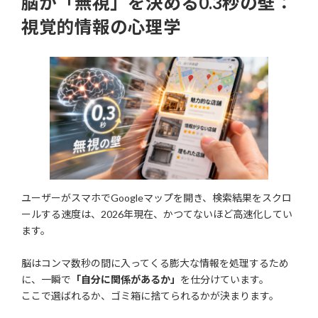
脳が「無視」を決める0.3秒の壁：
視覚的情報の心理学
ユーザーがスマホでGoogleマップを開き、検索結果をスクロ
ールする速度は、2026年現在、かつてないほど高速化してい
ます。
脳はコンマ数秒の間に入ってくる膨大な情報を処理するため
に、一瞬で
「自分に関係があるか」
を仕分けています。
ここで選ばれるか、ゴミ箱に捨てられるかが決まります。