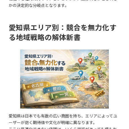
かの決定的な分岐点となります。
愛知県エリア別：競合を無力化す
る地域戦略の解体新書
愛知県は日本でも有数の広い商圏を持ち、エリアによってユ
ーザーが抱く期待値や文化が明確に異なります。