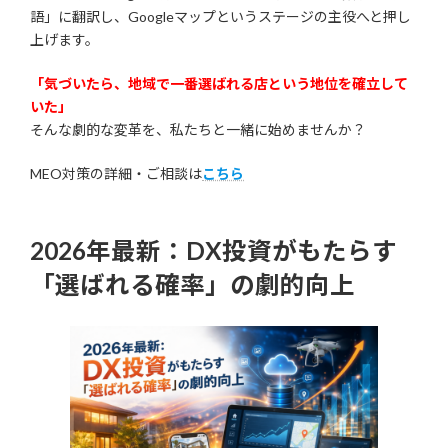
語」に翻訳し、Googleマップというステージの主役へと押し
上げます。
「気づいたら、地域で一番選ばれる店という地位を確立して
いた」
そんな劇的な変革を、私たちと一緒に始めませんか？
MEO対策の詳細・ご相談は
こちら
2026年最新：DX投資がもたらす
「選ばれる確率」の劇的向上