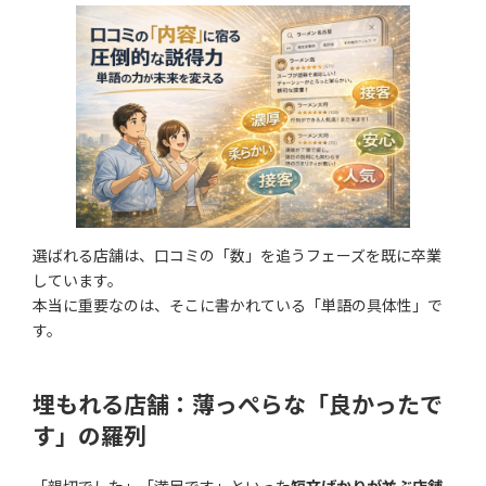
選ばれる店舗は、口コミの「数」を追うフェーズを既に卒業
しています。
本当に重要なのは、そこに書かれている「単語の具体性」で
す。
埋もれる店舗：薄っぺらな「良かったで
す」の羅列