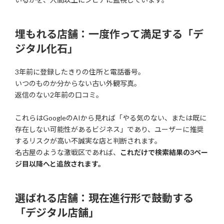
埋もれる店舗：一度作って満足する「デ
ジタル化石」
3年前に登録したきりの住所と電話番号。
いつのものか分からない古い外観写真。
返信のない2年前の口コミ。
これらはGoogleのAIから見れば「やる気のない、または既に
存在しない可能性があるビジネス」であり、ユーザーに推奨
するリスクが高い不誠実な店と判断されます。
名古屋のような激戦区であれば、
これだけで検索結果の3ペー
ジ目以降へと追放されます。
選ばれる店舗：現在進行形で鼓動する
「デジタル店舗」