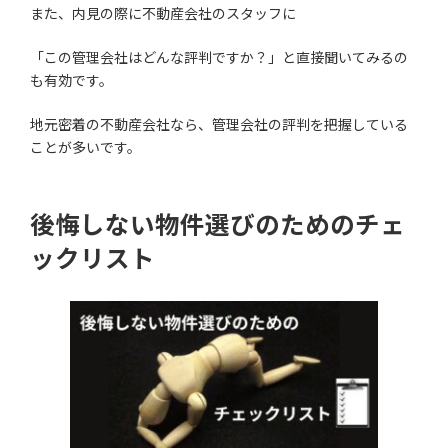
また、内見の際に不動産会社のスタッフに
「この管理会社はどんな評判ですか？」と直接聞いてみるの
も有効です。
地元密着の不動産会社なら、管理会社の評判を把握している
ことが多いです。
後悔しない物件選びのためのチェ
ックリスト