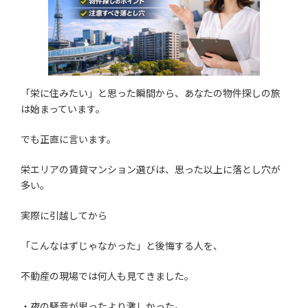
「栄に住みたい」と思った瞬間から、あなたの物件探しの旅
は始まっています。
でも正直に言います。
栄エリアの賃貸マンション選びは、思った以上に落とし穴が
多い。
実際に引越してから
「こんなはずじゃなかった」と後悔する人を、
不動産の現場では何人も見てきました。
・夜の騒音が思ったより激しかった。