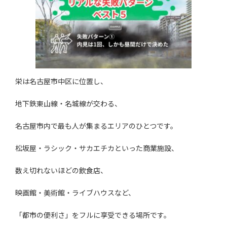
栄は名古屋市中区に位置し、
地下鉄東山線・名城線が交わる、
名古屋市内で最も人が集まるエリアのひとつです。
松坂屋・ラシック・サカエチカといった商業施設、
数え切れないほどの飲食店、
映画館・美術館・ライブハウスなど、
「都市の便利さ」をフルに享受できる場所です。