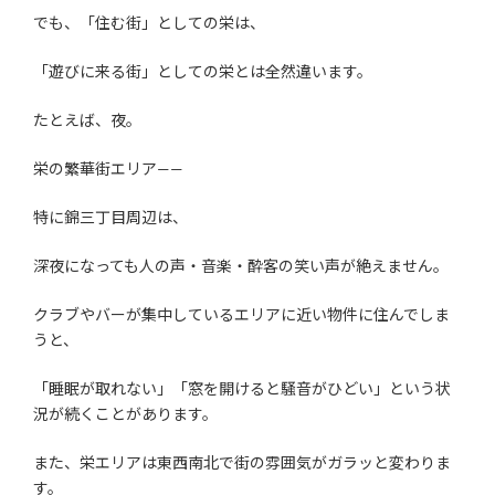
でも、「住む街」としての栄は、
「遊びに来る街」としての栄とは全然違います。
たとえば、夜。
栄の繁華街エリア——
特に錦三丁目周辺は、
深夜になっても人の声・音楽・酔客の笑い声が絶えません。
クラブやバーが集中しているエリアに近い物件に住んでしま
うと、
「睡眠が取れない」「窓を開けると騒音がひどい」という状
況が続くことがあります。
また、栄エリアは東西南北で街の雰囲気がガラッと変わりま
す。