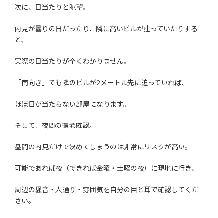
次に、日当たりと眺望。
内見が曇りの日だったり、隣に高いビルが建っていたりする
と、
実際の日当たりが全くわかりません。
「南向き」でも隣のビルが2メートル先に迫っていれば、
ほぼ日が当たらない部屋になります。
そして、夜間の環境確認。
昼間の内見だけで決めてしまうのは非常にリスクが高い。
可能であれば夜（できれば金曜・土曜の夜）に現地に行き、
周辺の騒音・人通り・雰囲気を自分の目と耳で確認してくだ
さい。