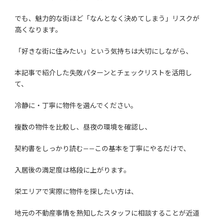
でも、魅力的な街ほど「なんとなく決めてしまう」リスクが
高くなります。
「好きな街に住みたい」という気持ちは大切にしながら、
本記事で紹介した失敗パターンとチェックリストを活用し
て、
冷静に・丁寧に物件を選んでください。
複数の物件を比較し、昼夜の環境を確認し、
契約書をしっかり読む——この基本を丁寧にやるだけで、
入居後の満足度は格段に上がります。
栄エリアで実際に物件を探したい方は、
地元の不動産事情を熟知したスタッフに相談することが近道