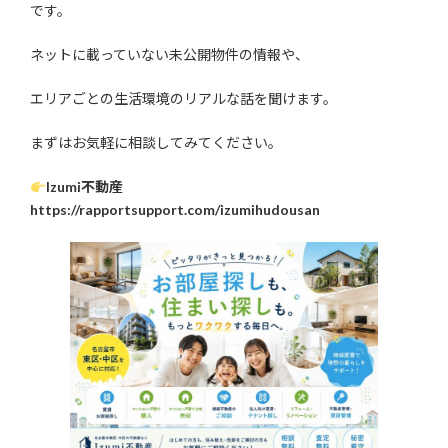
です。
ネットに載っていない未公開物件の情報や、
エリアごとの生活環境のリアルな話を聞けます。
まずはお気軽に相談してみてください。
Izumi不動産
https://rapportsupport.com/izumihudousan