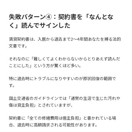
失敗パターン④：契約書を「なんとな
く」読んでサインした
賃貸契約書は、入居から退去まで2〜4年間あなたを縛る法的
文書です。
それなのに「難しくてよくわからないからとりあえず読んだ
ことにした」という方が驚くほど多い。
特に退去時にトラブルになりやすいのが原状回復の範囲で
す。
国土交通省のガイドラインでは「通常の生活で生じた汚れや
傷は貸主負担」とされていますが、
契約書に「全ての修繕費用は借主負担」と書かれている場
合、退去時に高額請求される可能性があります。