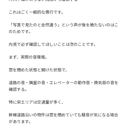
これはごく一般的な慣行です。
「写真で見たのと全然違う」という声が後を絶たないのはこ
のためです。
内見で必ず確認してほしいことは次のことです。
まず、実際の音環境。
窓を閉めた状態と開けた状態で、
道路の音・隣室の音・エレベーターの動作音・換気扇の音を
確認する。
特に栄エリアは交通量が多く、
幹線道路沿いの物件は窓を閉めていても騒音が気になる場合
があります。