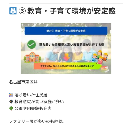
③ 教育・子育て環境が安定感
名古屋市東区は
落ち着いた住民層
教育意識が高い家庭が多い
公園や図書館も充実
ファミリー層が多いのも納得。