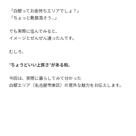
「白壁ってお金持ちエリアでしょ？」
「ちょっと敷居高そう…」
でも実際に住んでみると、
イメージとぜんぜん違ったんです。
むしろ、
“ちょうどいい上質さ”がある街。
今回は、実際に暮らしてみて分かった
白壁エリア（名古屋市東区）の意外な魅力をお伝えします。