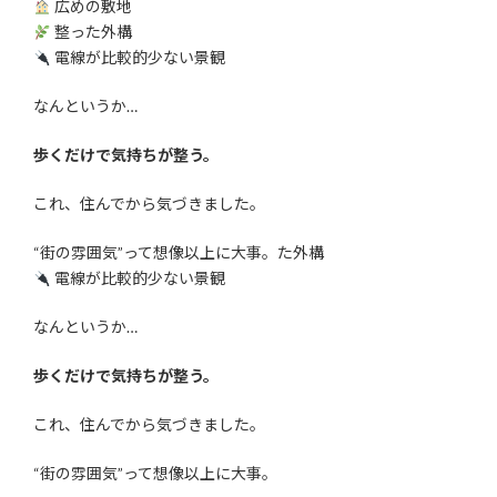
広めの敷地
整った外構
電線が比較的少ない景観
なんというか…
歩くだけで気持ちが整う。
これ、住んでから気づきました。
“街の雰囲気”って想像以上に大事。た外構
電線が比較的少ない景観
なんというか…
歩くだけで気持ちが整う。
これ、住んでから気づきました。
“街の雰囲気”って想像以上に大事。