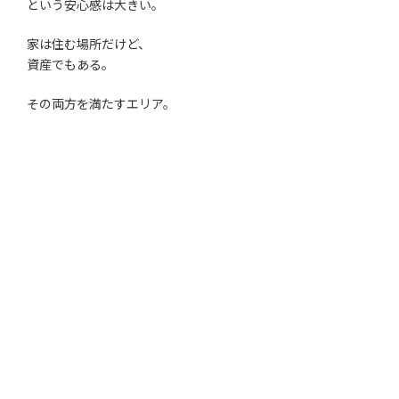
という安心感は大きい。
家は住む場所だけど、
資産でもある。
その両方を満たすエリア。