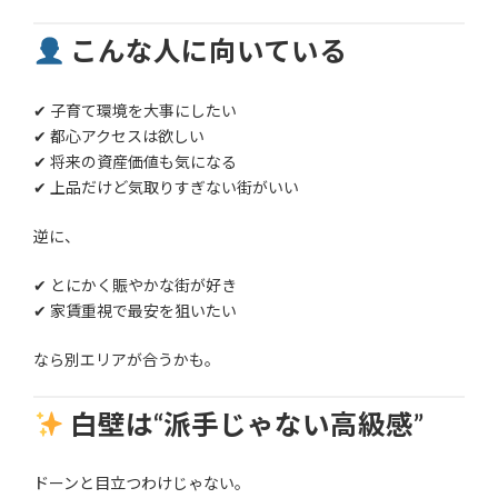
こんな人に向いている
✔ 子育て環境を大事にしたい
✔ 都心アクセスは欲しい
✔ 将来の資産価値も気になる
✔ 上品だけど気取りすぎない街がいい
逆に、
✔ とにかく賑やかな街が好き
✔ 家賃重視で最安を狙いたい
なら別エリアが合うかも。
白壁は“派手じゃない高級感”
ドーンと目立つわけじゃない。