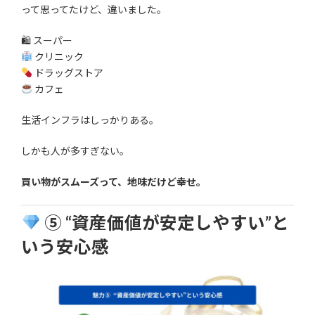
って思ってたけど、違いました。
🛍 スーパー
クリニック
ドラッグストア
カフェ
生活インフラはしっかりある。
しかも人が多すぎない。
買い物がスムーズって、地味だけど幸せ。
⑤ “資産価値が安定しやすい”と
いう安心感