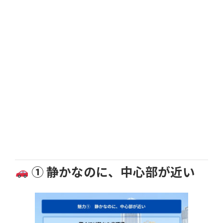
① 静かなのに、中心部が近い