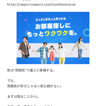
https://rapportsupport.com/izumihudousan
街は“雰囲気”で選ぶと後悔する。
でも、
雰囲気が好きじゃない街も続かない。
まずは知ることから。