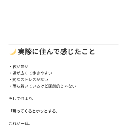
実際に住んで感じたこと
・夜が静か
・道が広くて歩きやすい
・変なストレスがない
・落ち着いているけど閉鎖的じゃない
そして何より、
「帰ってくるとホッとする」
これが一番。