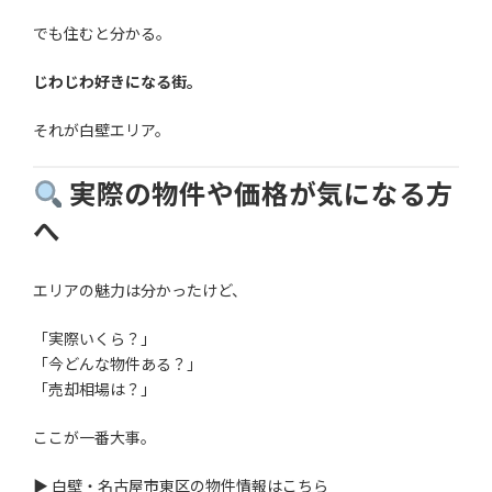
でも住むと分かる。
じわじわ好きになる街。
それが白壁エリア。
実際の物件や価格が気になる方
へ
エリアの魅力は分かったけど、
「実際いくら？」
「今どんな物件ある？」
「売却相場は？」
ここが一番大事。
▶︎ 白壁・名古屋市東区の物件情報はこちら