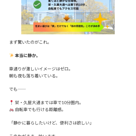
まず驚いたのがこれ。
本当に静か。
車通りが激しいイメージはゼロ。
朝も夜も落ち着いている。
でも――
栄・久屋大通までは車で10分圏内。
自転車でも行ける距離感。
「静かに暮らしたいけど、便利さは欲しい」