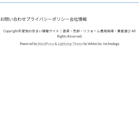
お問い合わせ
プライバシーポリシー
会社情報
Copyright © 愛知の住まい情報サイト｜賃貸・売却・リフォーム費用相場・業者選び All
Rights Reserved.
Powered by
WordPress
&
Lightning Theme
by Vektor,Inc. technology.