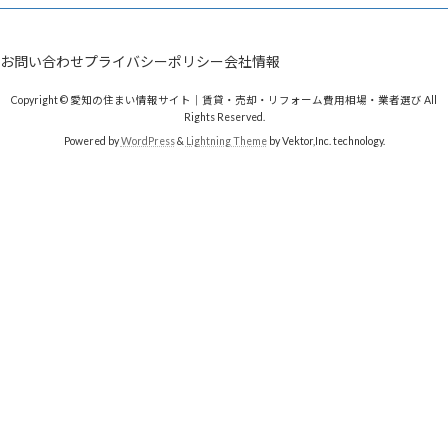
お問い合わせ
プライバシーポリシー
会社情報
Copyright © 愛知の住まい情報サイト｜賃貸・売却・リフォーム費用相場・業者選び All
Rights Reserved.
Powered by
WordPress
&
Lightning Theme
by Vektor,Inc. technology.