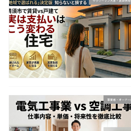
サラリーマン大家・賃貸併用
事業者・オーナー