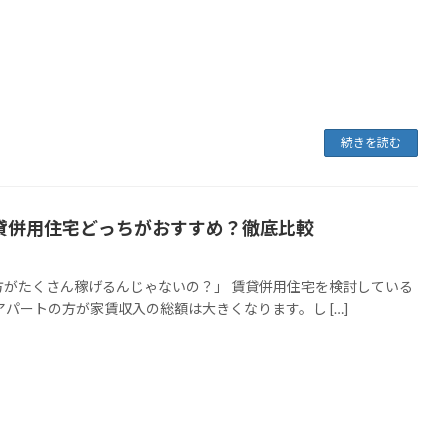
続きを読む
貸併用住宅どっちがおすすめ？徹底比較
がたくさん稼げるんじゃないの？」 賃貸併用住宅を検討している
パートの方が家賃収入の総額は大きくなります。し […]