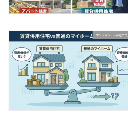
マンション・一戸建ての