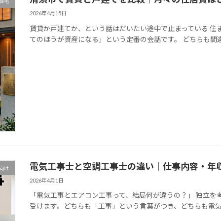
住宅
2026年4月15日
賃貸か戸建てか、という話はだいたい途中で止まっている 住
てのほうが資産になる」という定番の会話です。 どちらも間違
電気工事士と空調工事士の違い｜仕事内容・年
向け
2026年4月1日
「電気工事とエアコン工事って、結局何が違うの？」 独立を
受けます。どちらも「工事」という言葉がつき、どちらも電気工