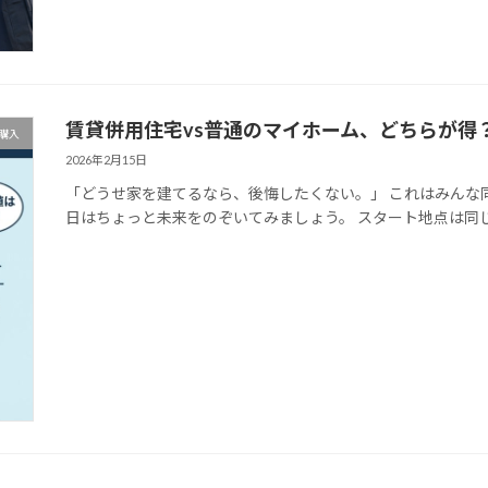
賃貸併用住宅vs普通のマイホーム、どちらが得
購入
2026年2月15日
「どうせ家を建てるなら、後悔したくない。」 これはみんな同じ
日はちょっと未来をのぞいてみましょう。 スタート地点は同じ 条件