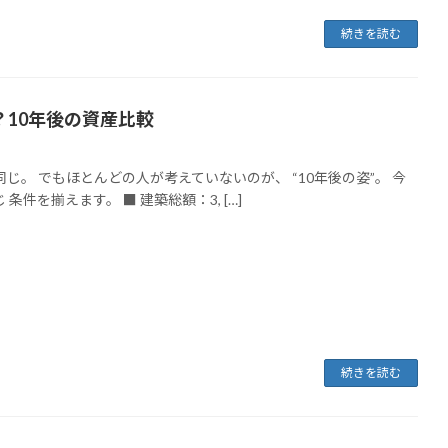
続きを読む
？10年後の資産比較
。 でもほとんどの人が考えていないのが、 “10年後の姿”。 今
を揃えます。 ■ 建築総額：3, […]
続きを読む