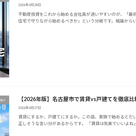
2026年4月28日
不動産投資をこれから始める会社員が迷いやすいのが、「最
住宅で守りながら始めるべきか」という分岐です。結論からいう
【2026年版】名古屋市で賃貸vs戸建てを徹底
向け
2026年4月27日
賃貸にするか、戸建てにするか。この話、家族で始めるとだ
正しそうな言い分があるからです。 「賃貸は気楽でいいよね」