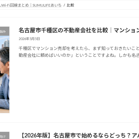
Fi回線まとめ｜SUMULIFEあいち
比較
名古屋市千種区の不動産会社を比較｜マンショ
悩み
2026年5月5日
千種区でマンション売却を考えたら、まず知っておきたいこと
動産会社に頼めばいいのか」ということですよね。しかも名古
【2026年版】名古屋市で始めるならどっち？
向け