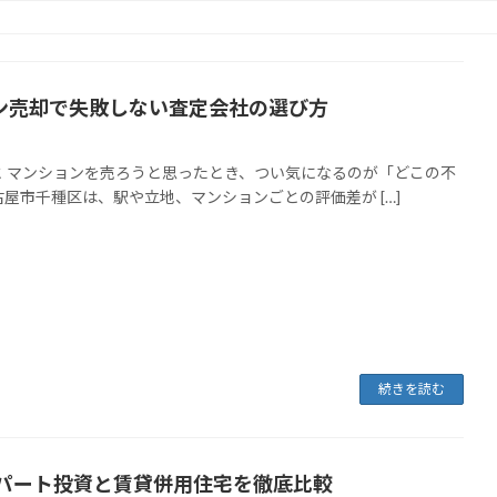
ン売却で失敗しない査定会社の選び方
 マンションを売ろうと思ったとき、つい気になるのが「どこの不
屋市千種区は、駅や立地、マンションごとの評価差が […]
続きを読む
アパート投資と賃貸併用住宅を徹底比較