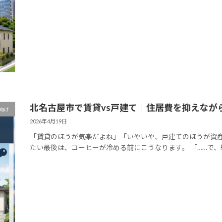
北名古屋市で賃貸vs戸建て｜住居費を抑えなが
向け
2026年4月19日
「賃貸のほうが気楽だよね」「いやいや、戸建てのほうが資産
たい最後は、コーヒーが冷める前にこうなります。 「……で、結