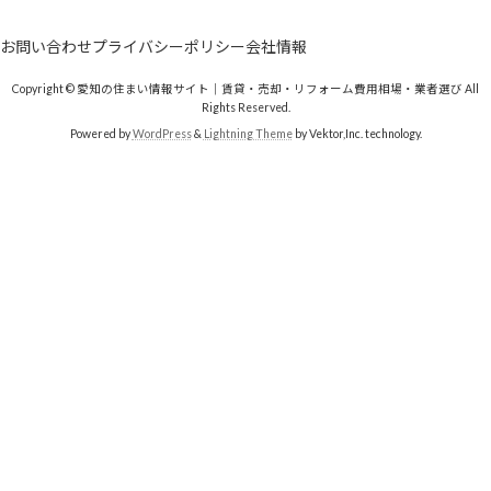
お問い合わせ
プライバシーポリシー
会社情報
Copyright © 愛知の住まい情報サイト｜賃貸・売却・リフォーム費用相場・業者選び All
Rights Reserved.
Powered by
WordPress
&
Lightning Theme
by Vektor,Inc. technology.