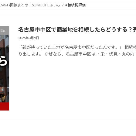
Fi回線まとめ｜SUMULIFEあいち
#相続税評価
名古屋市中区で商業地を相続したらどうする？
悩み
2026年3月9日
「親が持っていた土地が名古屋市中区だったんです。」 相続
り出します。 なぜなら、名古屋市中区は ・栄・伏見・丸の内・