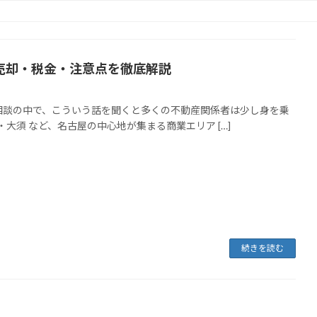
売却・税金・注意点を徹底解説
相談の中で、こういう話を聞くと多くの不動産関係者は少し身を乗
大須 など、名古屋の中心地が集まる商業エリア […]
続きを読む