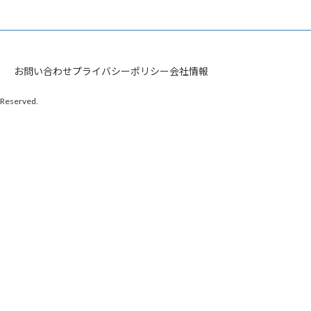
お問い合わせ
プライバシーポリシー
会社情報
served.