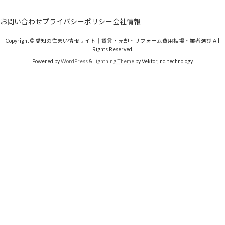
お問い合わせ
プライバシーポリシー
会社情報
Copyright © 愛知の住まい情報サイト｜賃貸・売却・リフォーム費用相場・業者選び All
Rights Reserved.
Powered by
WordPress
&
Lightning Theme
by Vektor,Inc. technology.