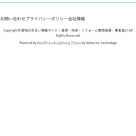
お問い合わせ
プライバシーポリシー
会社情報
Copyright © 愛知の住まい情報サイト｜賃貸・売却・リフォーム費用相場・業者選び All
Rights Reserved.
Powered by
WordPress
&
Lightning Theme
by Vektor,Inc. technology.