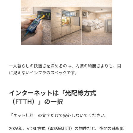
一人暮らしの快適さを決めるのは、内装の綺麗さよりも、目
に見えないインフラのスペックです。
インターネットは「光配線方式
（FTTH）」の一択
「ネット無料」の文字だけで安心しないでください。
2026年、VDSL方式（電話線利用）の物件だと、夜間の速度低