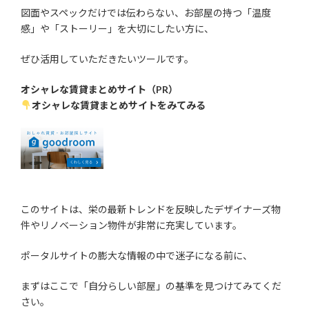
図面やスペックだけでは伝わらない、お部屋の持つ「温度
感」や「ストーリー」を大切にしたい方に、
ぜひ活用していただきたいツールです。
オシャレな賃貸まとめサイト（PR）
オシャレな賃貸まとめサイトをみてみる
このサイトは、栄の最新トレンドを反映したデザイナーズ物
件やリノベーション物件が非常に充実しています。
ポータルサイトの膨大な情報の中で迷子になる前に、
まずはここで「自分らしい部屋」の基準を見つけてみてくだ
さい。