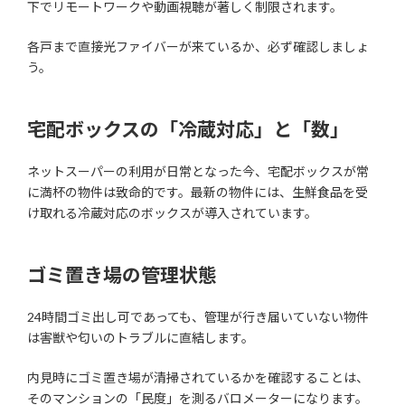
下でリモートワークや動画視聴が著しく制限されます。
各戸まで直接光ファイバーが来ているか、必ず確認しましょ
う。
宅配ボックスの「冷蔵対応」と「数」
ネットスーパーの利用が日常となった今、宅配ボックスが常
に満杯の物件は致命的です。最新の物件には、生鮮食品を受
け取れる冷蔵対応のボックスが導入されています。
ゴミ置き場の管理状態
24時間ゴミ出し可であっても、管理が行き届いていない物件
は害獣や匂いのトラブルに直結します。
内見時にゴミ置き場が清掃されているかを確認することは、
そのマンションの「民度」を測るバロメーターになります。