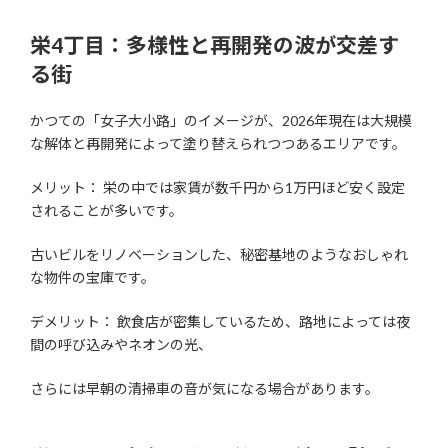
栄4丁目：多様性と再開発の波が交差す
る街
かつての「女子大小路」のイメージが、2026年現在は大規模
な解体と再開発によって塗り替えられつつあるエリアです。
メリット： 栄の中では家賃が数千円から1万円ほど安く設定
されることが多いです。
古いビルをリノベーションした、秘密基地のようなおしゃれ
な物件の宝庫です。
デメリット： 飲食店が密集しているため、路地によっては夜
間の呼び込みやネオンの光、
さらには早朝の清掃車の音が気になる場合があります。