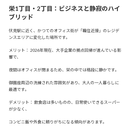
栄1丁目・2丁目：ビジネスと静寂のハイ
ブリッド
伏見駅に近く、かつてのオフィス街が「職住近接」のレジデ
ンスエリアに変化した場所です。
メリット： 2026年現在、大手企業の拠点回帰が進んでいる影
響で、
夜間はオフィスが閉まるため、栄の中では格段に静かです。
御園座周辺の洗練された雰囲気があり、大人の一人暮らしに
最適です。
デメリット： 飲食店は多いものの、日常使いできるスーパー
が少なく、
コンビニ飯や外食に頼りがちになる傾向があります。