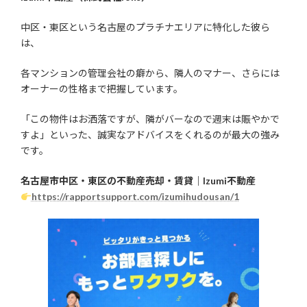
中区・東区という名古屋のプラチナエリアに特化した彼ら
は、
各マンションの管理会社の癖から、隣人のマナー、さらには
オーナーの性格まで把握しています。
「この物件はお洒落ですが、隣がバーなので週末は賑やかで
すよ」といった、誠実なアドバイスをくれるのが最大の強み
です。
名古屋市中区・東区の不動産売却・賃貸｜Izumi不動産
https://rapportsupport.com/izumihudousan/1