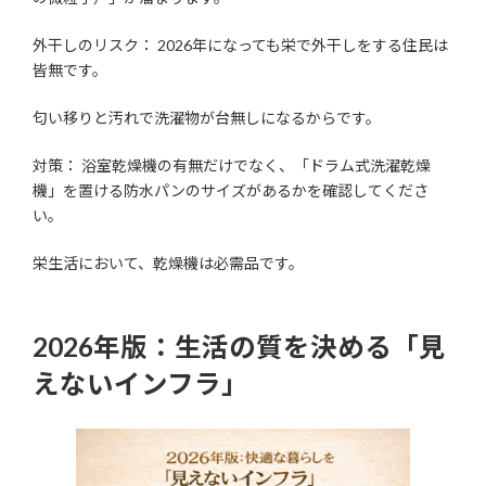
外干しのリスク： 2026年になっても栄で外干しをする住民は
皆無です。
匂い移りと汚れで洗濯物が台無しになるからです。
対策： 浴室乾燥機の有無だけでなく、「ドラム式洗濯乾燥
機」を置ける防水パンのサイズがあるかを確認してくださ
い。
栄生活において、乾燥機は必需品です。
2026年版：生活の質を決める「見
えないインフラ」