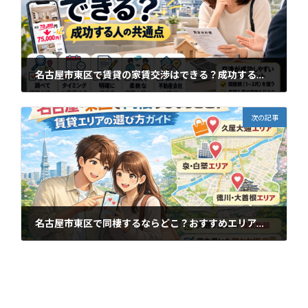
名古屋市東区で賃貸の家賃交渉はできる？成功する人の共通点
2026年4月11日
次の記事
名古屋市東区で同棲するならどこ？おすすめエリアと賃貸の選び方（お部屋探しガイド）
2026年4月11日