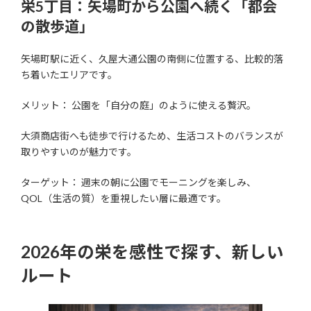
栄5丁目：矢場町から公園へ続く「都会
の散歩道」
矢場町駅に近く、久屋大通公園の南側に位置する、比較的落
ち着いたエリアです。
メリット： 公園を「自分の庭」のように使える贅沢。
大須商店街へも徒歩で行けるため、生活コストのバランスが
取りやすいのが魅力です。
ターゲット： 週末の朝に公園でモーニングを楽しみ、
QOL（生活の質）を重視したい層に最適です。
2026年の栄を感性で探す、新しい
ルート