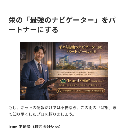
栄の「最強のナビゲーター」をパ
ートナーにする
もし、ネットの情報だけでは不安なら、この街の「深部」ま
で知り尽くしたプロを頼りましょう。
Izumi不動産（株式会社fons）