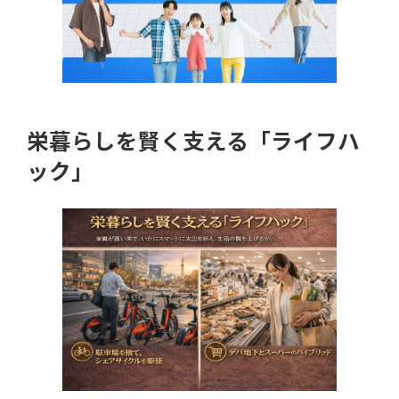
栄暮らしを賢く支える「ライフハ
ック」