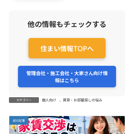
他の情報もチェックする
住まい情報TOPへ
管理会社・施工会社・大家さん向け情
報はこちら
個人向け
、
賃貸・お部屋探しの悩み
カテゴリー
前の記事