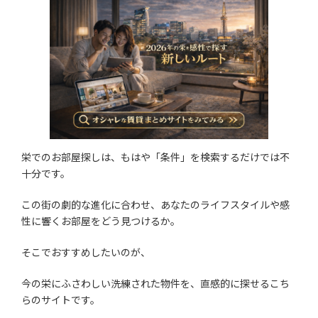
栄でのお部屋探しは、もはや「条件」を検索するだけでは不
十分です。
この街の劇的な進化に合わせ、あなたのライフスタイルや感
性に響くお部屋をどう見つけるか。
そこでおすすめしたいのが、
今の栄にふさわしい洗練された物件を、直感的に探せるこち
らのサイトです。