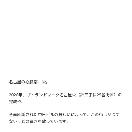
名古屋の心臓部、栄。
2026年、ザ・ランドマーク名古屋栄（錦三丁目25番街区）の
完成や、
全面刷新された中日ビルの賑わいによって、この街はかつて
ないほどの輝きを放っています。