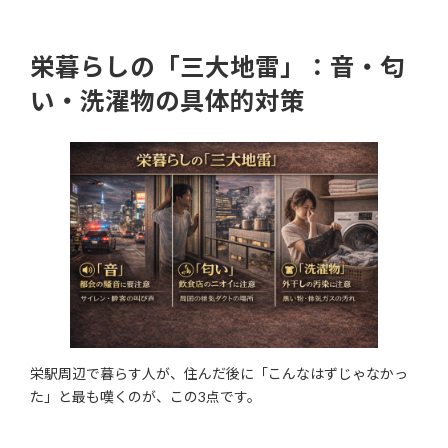
栄暮らしの「三大地雷」：音・匂
い・洗濯物の具体的対策
栄駅周辺で暮らす人が、住んだ後に「こんなはずじゃなかっ
た」と最も嘆くのが、この3点です。