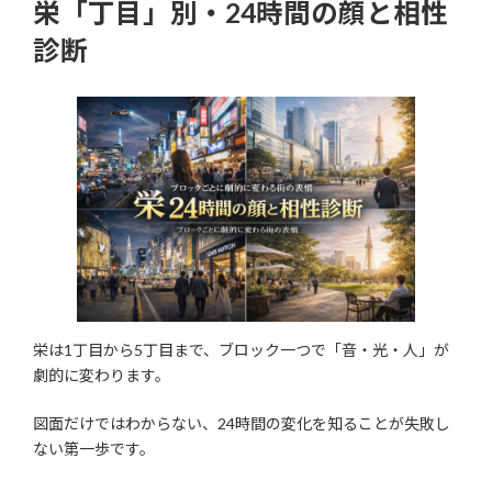
栄「丁目」別・24時間の顔と相性
診断
栄は1丁目から5丁目まで、ブロック一つで「音・光・人」が
劇的に変わります。
図面だけではわからない、24時間の変化を知ることが失敗し
ない第一歩です。