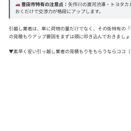
豊田市特有の注意点：
矢作川の渡河渋滞・トヨタカ
おくだけで交渉力が格段にアップします。
引越し業者は、単に荷物の量だけでなく、その街特有の「
の見積もりアップ要因をまずは頭に叩き込んでおきましょ
▼素早く安い引っ越し業者の見積もりをもらうならココ（