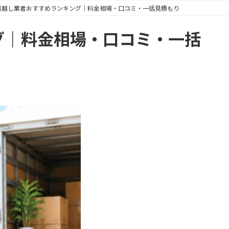
い引越し業者おすすめランキング｜料金相場・口コミ・一括見積もり
グ｜料金相場・口コミ・一括