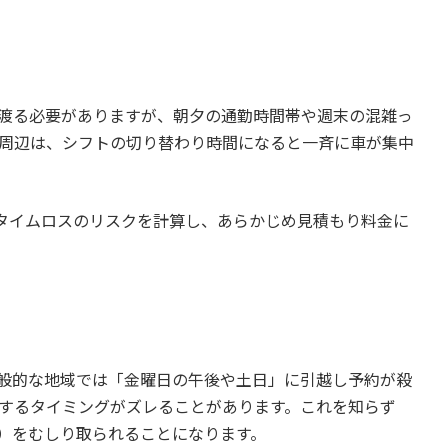
渡る必要がありますが、朝夕の通勤時間帯や週末の混雑っ
周辺は、シフトの切り替わり時間になると一斉に車が集中
タイムロスのリスクを計算し、あらかじめ見積もり料金に
般的な地域では「金曜日の午後や土日」に引越し予約が殺
するタイミングがズレることがあります。これを知らず
）をむしり取られることになります。