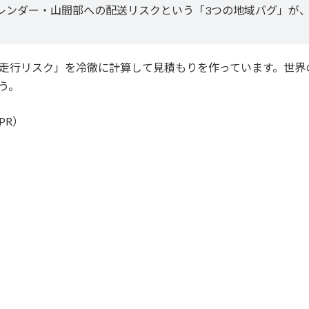
レンダー・山間部への配送リスクという「3つの地域バグ」が
走行リスク」を冷徹に計算して見積もりを作っています。世界
う。
PR）