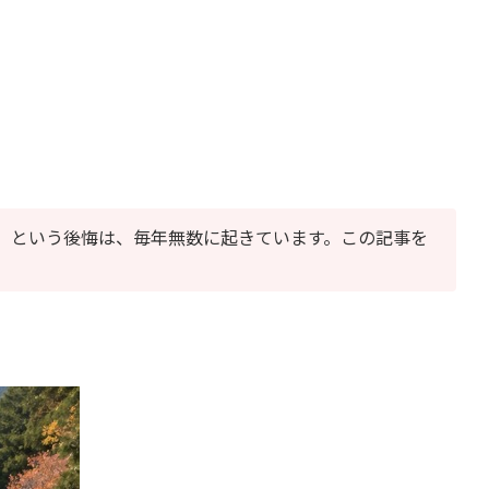
」という後悔は、毎年無数に起きています。この記事を