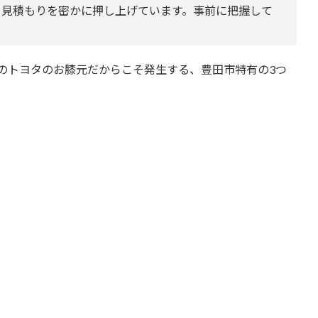
、見積もりを密かに押し上げています。事前に把握して
のトヨタのお膝元だからこそ発生する、豊田市特有の3つ