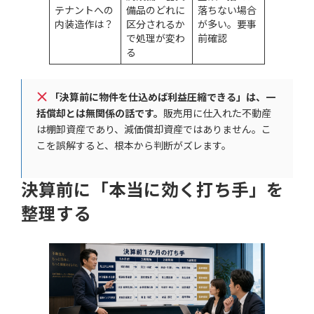
テナントへの
備品のどれに
落ちない場合
内装造作は？
区分されるか
が多い。要事
で処理が変わ
前確認
る
「決算前に物件を仕込めば利益圧縮できる」は、一
括償却とは無関係の話です。
販売用に仕入れた不動産
は棚卸資産であり、減価償却資産ではありません。こ
こを誤解すると、根本から判断がズレます。
決算前に「本当に効く打ち手」を
整理する