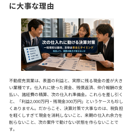
に大事な理由
不動産売買業は、表面の利益と、実際に残る現金の差が大き
い業種です。仕入れに使った資金、残債返済、仲介報酬の支
払い、諸経費の精算、次の仕入れ準備金。これらを差し引く
と、「利益2,000万円・残現金300万円」というケースも珍し
くありません。だからこそ、決算対策で大事なのは、税負担
を軽くしすぎて現金を消耗しないこと、来期の仕入れ余力を
削らないこと、次の案件で動けない状態を作らないことで
す。