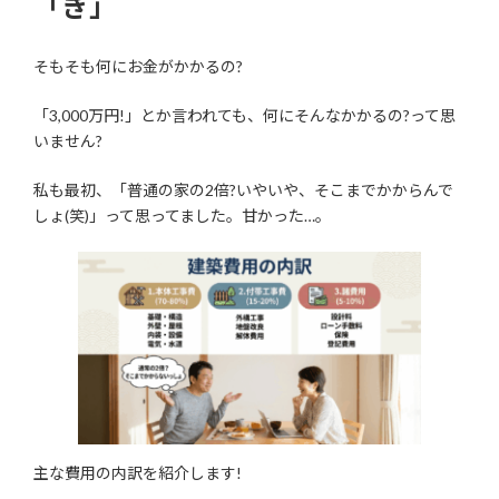
「き」
そもそも何にお金がかかるの?
「3,000万円!」とか言われても、何にそんなかかるの?って思
いません?
私も最初、「普通の家の2倍?いやいや、そこまでかからんで
しょ(笑)」って思ってました。甘かった…。
主な費用の内訳を紹介します!