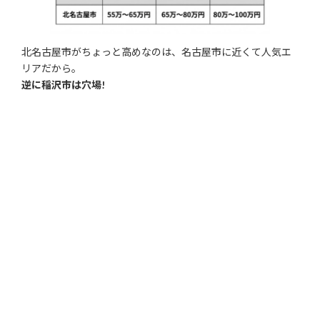
北名古屋市がちょっと高めなのは、名古屋市に近くて人気エ
リアだから。
逆に稲沢市は穴場!