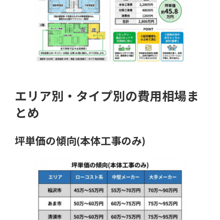
エリア別・タイプ別の費用相場ま
とめ
坪単価の傾向(本体工事のみ)