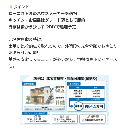
ポイント:
ローコスト系のハウスメーカーを選択
キッチン・お風呂はグレード落として節約
外構は後から少しずつDIYで追加予定
北名古屋市の特徴:
土地が比較的広く取れるので、外階段の完全分離でもゆとり
ある設計が可能!
地盤も安定してるエリアが多いから、地盤改良不要なケース
も。