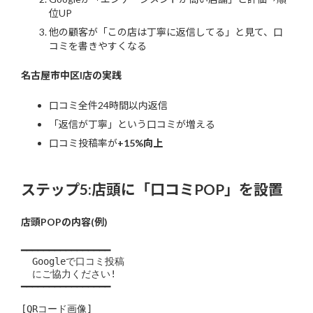
位UP
他の顧客が「この店は丁寧に返信してる」と見て、口
コミを書きやすくなる
名古屋市中区I店の実践
口コミ全件24時間以内返信
「返信が丁寧」という口コミが増える
口コミ投稿率が
+15%向上
ステップ5:店頭に「口コミPOP」を設置
店頭POPの内容(例)
━━━━━━━━━━━━━━━━

  Googleで口コミ投稿

  にご協力ください!

━━━━━━━━━━━━━━━━

[QRコード画像]
