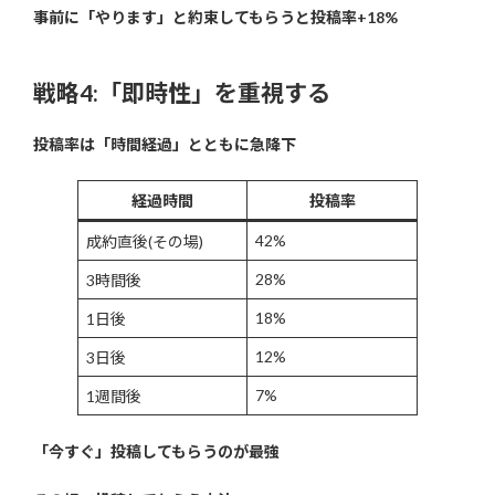
事前に「やります」と約束してもらうと投稿率+18%
戦略4:「即時性」を重視する
投稿率は「時間経過」とともに急降下
経過時間
投稿率
42%
成約直後(その場)
28%
3時間後
18%
1日後
12%
3日後
7%
1週間後
「今すぐ」投稿してもらうのが最強