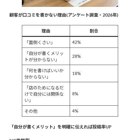
顧客が口コミを書かない理由(アンケート調査・2026年)
理由
割合
42%
「面倒くさい」
「自分が書くメリッ
28%
トが分からない」
「何を書けばいいか
18%
分からない」
「店のためになるだ
8%
けで自分には関係な
い」
4%
その他
「自分が書くメリット」を明確に伝えれば投稿率UP