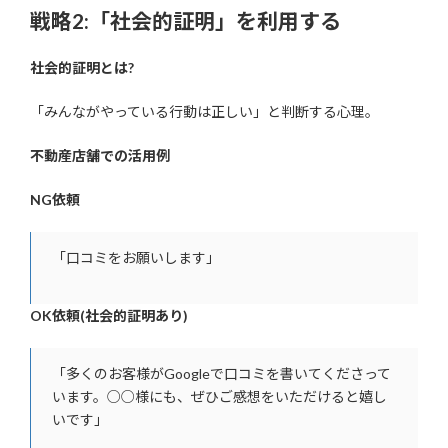
戦略2:「社会的証明」を利用する
社会的証明とは?
「みんながやっている行動は正しい」と判断する心理。
不動産店舗での活用例
NG依頼
「口コミをお願いします」
OK依頼(社会的証明あり)
「多くのお客様がGoogleで口コミを書いてくださって
います。○○様にも、ぜひご感想をいただけると嬉し
いです」