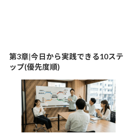
第3章|今日から実践できる10ステ
ップ(優先度順)