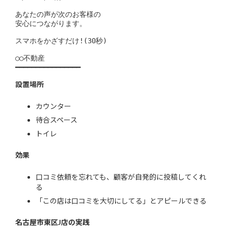
あなたの声が次のお客様の

安心につながります。

スマホをかざすだけ!(30秒)

○○不動産

━━━━━━━━━━━━━━━━
設置場所
カウンター
待合スペース
トイレ
効果
口コミ依頼を忘れても、顧客が自発的に投稿してくれ
る
「この店は口コミを大切にしてる」とアピールできる
名古屋市東区J店の実践