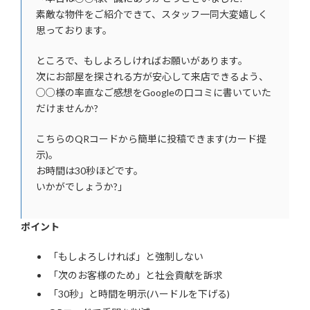
素敵な物件をご紹介できて、スタッフ一同大変嬉しく
思っております。
ところで、もしよろしければお願いがあります。
次にお部屋を探される方が安心して来店できるよう、
○○様の率直なご感想をGoogleの口コミに書いていた
だけませんか?
こちらのQRコードから簡単に投稿できます(カード提
示)。
お時間は30秒ほどです。
いかがでしょうか?」
ポイント
「もしよろしければ」と強制しない
「次のお客様のため」と社会貢献を訴求
「30秒」と時間を明示(ハードルを下げる)