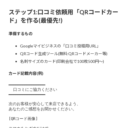
ステップ1:口コミ依頼用「QRコードカー
ド」を作る(最優先!)
準備するもの
Googleマイビジネスの「口コミ投稿用URL」
QRコード生成ツール(無料:QRコードメーカー等)
名刺サイズのカード(印刷会社で100枚500円〜)
カード記載内容(例)
━━━━━━━━━━━━━━━━

  口コミにご協力ください

━━━━━━━━━━━━━━━━

次のお客様が安心して来店できるよう、

あなたのご感想をお聞かせください。

[QRコード画像]
