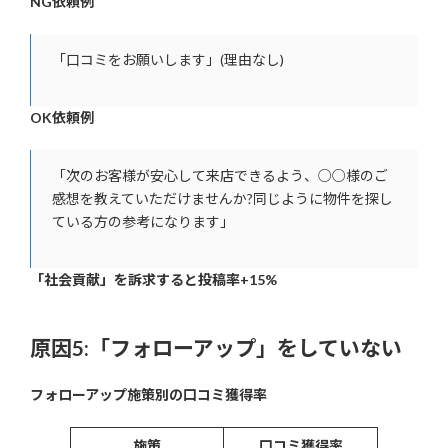
NG依頼例
「口コミをお願いします」(理由なし)
OK依頼例
「次のお客様が安心して来店できるよう、○○様のご
感想を教えていただけませんか?同じように物件を探し
ている方の参考になります」
「社会貢献」を訴求すると投稿率+15%
原因5:「フォローアップ」をしていない
フォローアップ施策別の口コミ獲得率
施策
口コミ獲得率