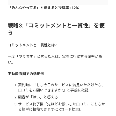
「みんなやってる」と伝えると投稿率+12%
戦略3:「コミットメントと一貫性」を使
う
コミットメントと一貫性とは?
一度「やります」と言った人は、実際に行動する確率が高
い。
不動産店舗での活用例
契約時に「もし今日のサービスに満足いただけたら、
口コミをお願いできますか?」と事前に確認
顧客が「はい」と答える
サービス終了後「先ほどお願いした口コミ、こちらか
ら簡単に投稿できます(QRコード提示)」