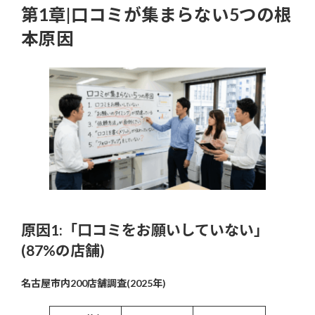
第1章|口コミが集まらない5つの根
本原因
原因1:「口コミをお願いしていない」
(87%の店舗)
名古屋市内200店舗調査(2025年)