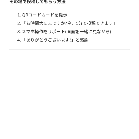
その場で投稿してもらう方法
QRコードカードを提示
「お時間大丈夫ですか?今、1分で投稿できます」
スマホ操作をサポート(画面を一緒に見ながら)
「ありがとうございます!」と感謝