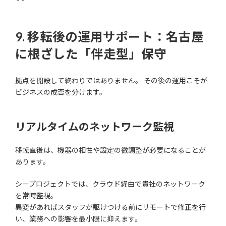
9. 移転後の運用サポート：名古屋
に根ざした「伴走型」保守
拠点を開設して終わりではありません。 その後の運用こそが
ビジネスの成否を分けます。
リアルタイムのネットワーク監視
移転直後は、機器の相性や設定の微調整が必要になることが
あります。
シープロジェクトでは、クラウド経由で貴社のネットワーク
を常時監視。
異変があればスタッフが駆けつける前にリモートで修正を行
い、業務への影響を最小限に抑えます。