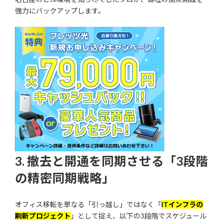
強力にバックアップします。
3. 撤去と開通を同期させる「3段階
の精密同期戦略」
オフィス移転を単なる「引っ越し」ではなく「
ITインフラの
刷新プロジェクト
」として捉え、以下の3段階でスケジュール