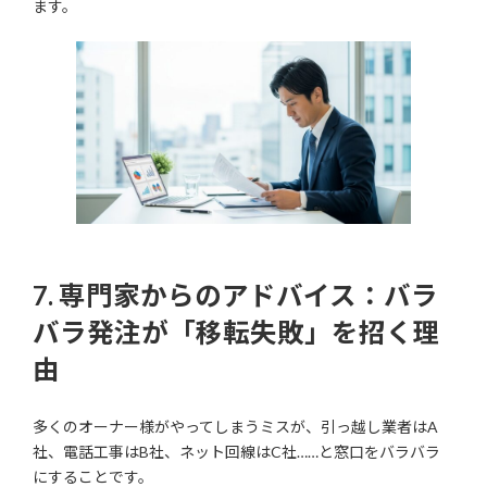
ます。
7. 専門家からのアドバイス：バラ
バラ発注が「移転失敗」を招く理
由
多くのオーナー様がやってしまうミスが、引っ越し業者はA
社、電話工事はB社、ネット回線はC社……と窓口をバラバラ
にすることです。