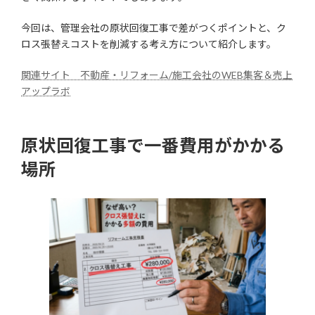
今回は、管理会社の原状回復工事で差がつくポイントと、ク
ロス張替えコストを削減する考え方について紹介します。
関連サイト 不動産・リフォーム/施工会社のWEB集客＆売上
アップラボ
原状回復工事で一番費用がかかる
場所