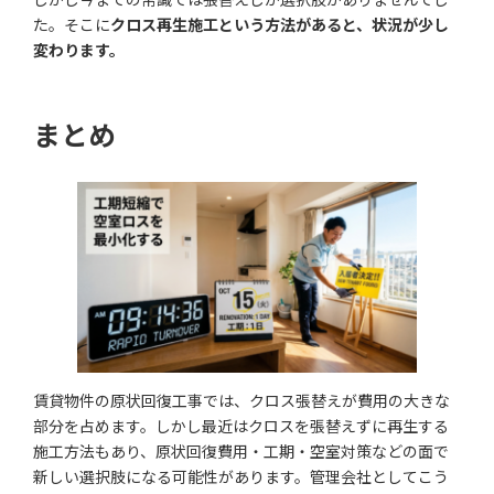
た。そこに
クロス再生施工という方法があると、状況が少し
変わります。
まとめ
賃貸物件の原状回復工事では、クロス張替えが費用の大きな
部分を占めます。しかし最近はクロスを張替えずに再生する
施工方法もあり、原状回復費用・工期・空室対策などの面で
新しい選択肢になる可能性があります。管理会社としてこう