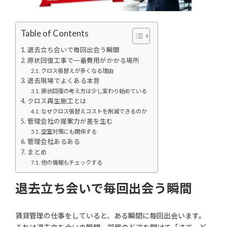
Table of Contents
退去立ち会いで毎回出会う瞬間
原状回復工事で一番費用がかかる場所
クロス張替えが多くなる理由
退去現場でよくある本音
原状回復の考え方は少し変わり始めている
クロス再生施工とは
なぜクロス張替えコストを削減できるのか
管理会社の提案力が差を生む
空室対策にも関係する
管理会社あるある
まとめ
他の情報もチェックする
退去立ち会いで毎回出会う瞬間
賃貸管理の仕事をしていると、ある瞬間に毎回出会います。