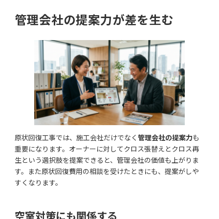
管理会社の提案力が差を生む
原状回復工事では、施工会社だけでなく
管理会社の提案力
も
重要になります。オーナーに対してクロス張替えとクロス再
生という選択肢を提案できると、管理会社の価値も上がりま
す。また原状回復費用の相談を受けたときにも、提案がしや
すくなります。
空室対策にも関係する