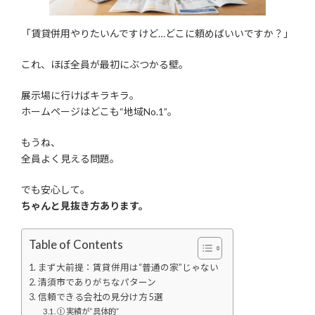
「賃貸併用やりたいんですけど…どこに頼めばいいですか？」
これ、ほぼ全員が最初にぶつかる壁。
展示場に行けばキラキラ。
ホームページはどこも“地域No.1”。
もうね、
全員よく見える問題。
でも安心して。
ちゃんと見抜き方あります。
Table of Contents
まず大前提：賃貸併用は“普通の家”じゃない
清須市でありがちなパターン
信頼できる会社の見分け方 5選
① 実績が“具体的”