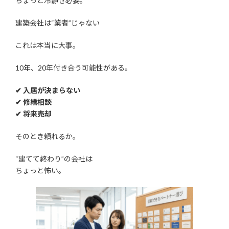
ちょっと冷静さ必要。
建築会社は“業者”じゃない
これは本当に大事。
10年、20年付き合う可能性がある。
✔ 入居が決まらない
✔ 修繕相談
✔ 将来売却
そのとき頼れるか。
“建てて終わり”の会社は
ちょっと怖い。