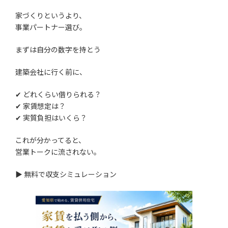
家づくりというより、
事業パートナー選び。
まずは自分の数字を持とう
建築会社に行く前に、
✔ どれくらい借りられる？
✔ 家賃想定は？
✔ 実質負担はいくら？
これが分かってると、
営業トークに流されない。
▶︎ 無料で収支シミュレーション