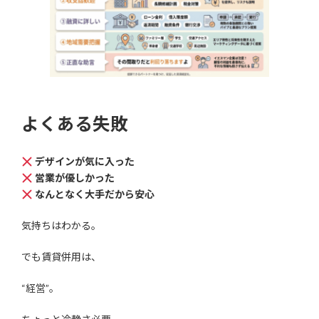
よくある失敗
デザインが気に入った
営業が優しかった
なんとなく大手だから安心
気持ちはわかる。
でも賃貸併用は、
“経営”。