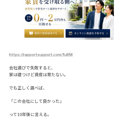
https://rapportsupport.com/fullfill
会社選びで失敗すると、
家は建つけど資産は育たない。
でも正しく選べば、
「この会社にして良かった」
って10年後に言える。