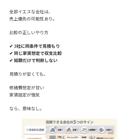
全部イエスな会社は、
売上優先の可能性あり。
比較の正しいやり方
✔ 3社に同条件で見積もり
✔ 同じ家賃想定で収支比較
✔ 総額だけで判断しない
見積りが安くても、
修繕費想定が甘い
家賃設定が強気
なら、意味なし。