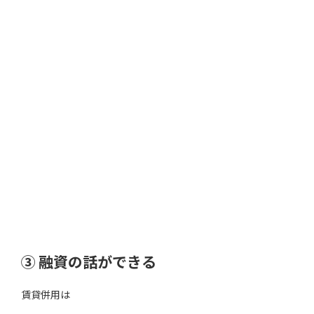
③ 融資の話ができる
賃貸併用は