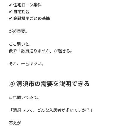
✔ 住宅ローン条件
✔ 自宅割合
✔ 金融機関ごとの基準
が超重要。
ここ弱いと、
後で「融資通りません」が起きる。
それ、一番キツい。
④ 清須市の需要を説明できる
これ聞いてみて。
「清須市って、どんな入居者が多いですか？」
答えが