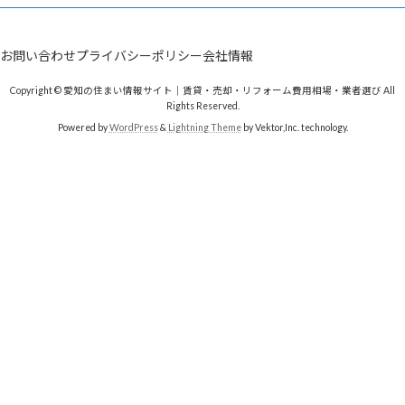
お問い合わせ
プライバシーポリシー
会社情報
Copyright © 愛知の住まい情報サイト｜賃貸・売却・リフォーム費用相場・業者選び All
Rights Reserved.
Powered by
WordPress
&
Lightning Theme
by Vektor,Inc. technology.