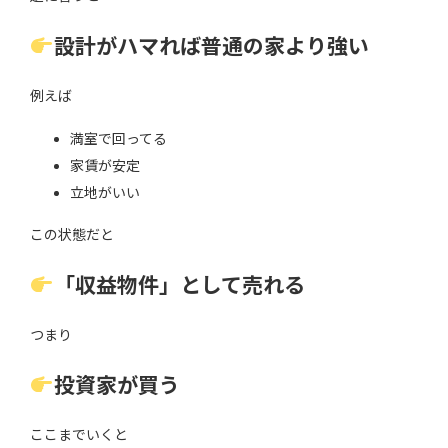
設計がハマれば普通の家より強い
例えば
満室で回ってる
家賃が安定
立地がいい
この状態だと
「収益物件」として売れる
つまり
投資家が買う
ここまでいくと