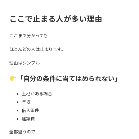
ここで止まる人が多い理由
ここまで分かっても
ほとんどの人は止まります。
理由はシンプル
「自分の条件に当てはめられない」
土地がある場合
年収
借入条件
建築費
全部違うので