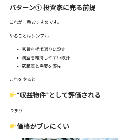
パターン① 投資家に売る前提
これが一番おすすめです。
やることはシンプル
家賃を相場通りに設定
満室を維持しやすい設計
駅距離と需要を優先
これをやると
“収益物件”として評価される
つまり
価格がブレにくい