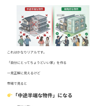
これはかなりリアルです。
「自分にとってちょうどいい家」を作る
一見正解に見えるけど
市場で見ると
「中途半端な物件」になる