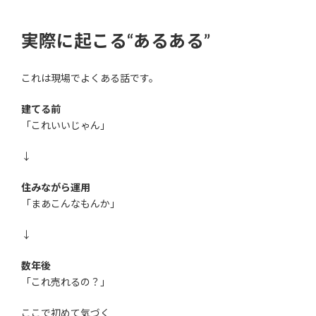
実際に起こる“あるある”
これは現場でよくある話です。
建てる前
「これいいじゃん」
↓
住みながら運用
「まあこんなもんか」
↓
数年後
「これ売れるの？」
ここで初めて気づく