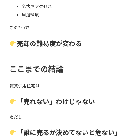
名古屋アクセス
周辺環境
この3つで
売却の難易度が変わる
ここまでの結論
賃貸併用住宅は
「売れない」わけじゃない
ただし
「誰に売るか決めてないと危ない」