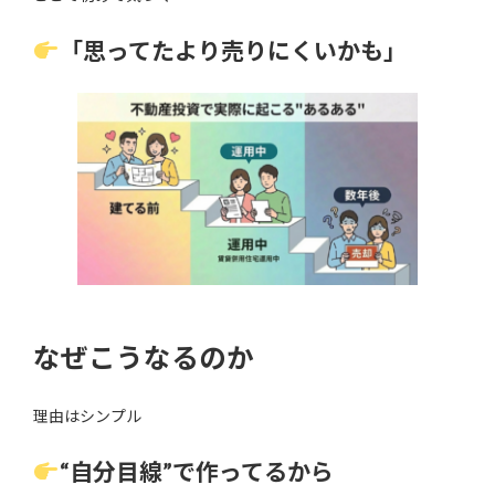
「思ってたより売りにくいかも」
なぜこうなるのか
理由はシンプル
“自分目線”で作ってるから