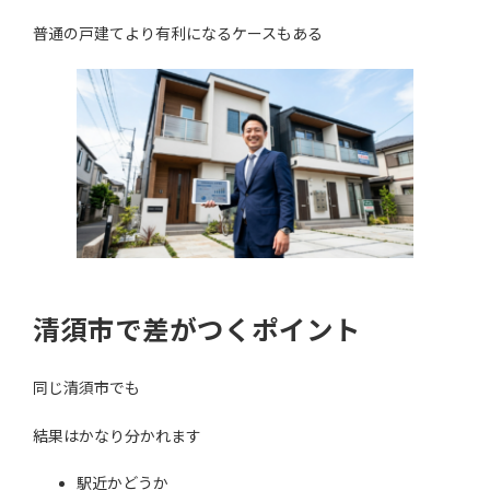
普通の戸建てより有利になるケースもある
清須市で差がつくポイント
同じ清須市でも
結果はかなり分かれます
駅近かどうか