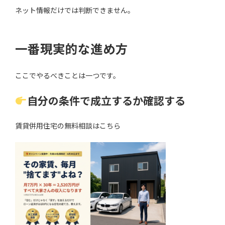
ネット情報だけでは判断できません。
一番現実的な進め方
ここでやるべきことは一つです。
自分の条件で成立するか確認する
賃貸併用住宅の無料相談はこちら