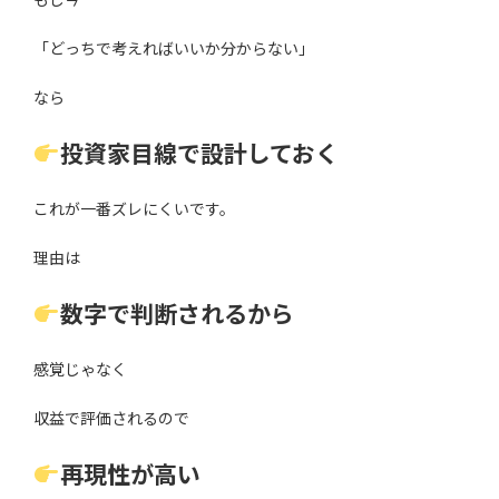
「どっちで考えればいいか分からない」
なら
投資家目線で設計しておく
これが一番ズレにくいです。
理由は
数字で判断されるから
感覚じゃなく
収益で評価されるので
再現性が高い