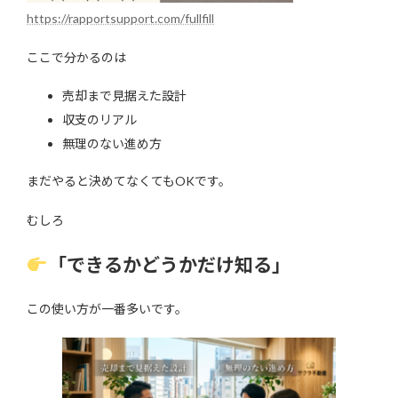
https://rapportsupport.com/fullfill
ここで分かるのは
売却まで見据えた設計
収支のリアル
無理のない進め方
まだやると決めてなくてもOKです。
むしろ
「できるかどうかだけ知る」
この使い方が一番多いです。