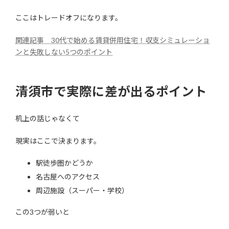
ここはトレードオフになります。
関連記事 30代で始める賃貸併用住宅！収支シミュレーショ
ンと失敗しない5つのポイント
清須市で実際に差が出るポイント
机上の話じゃなくて
現実はここで決まります。
駅徒歩圏かどうか
名古屋へのアクセス
周辺施設（スーパー・学校）
この3つが弱いと