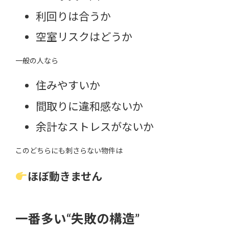
利回りは合うか
空室リスクはどうか
一般の人なら
住みやすいか
間取りに違和感ないか
余計なストレスがないか
このどちらにも刺さらない物件は
ほぼ動きません
一番多い“失敗の構造”