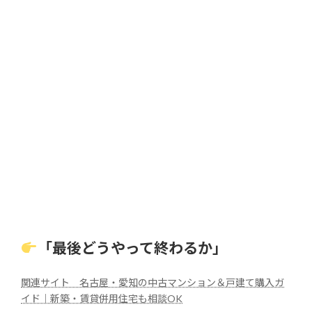
「最後どうやって終わるか」
関連サイト 名古屋・愛知の中古マンション＆戸建て購入ガ
イド｜新築・賃貸併用住宅も相談OK