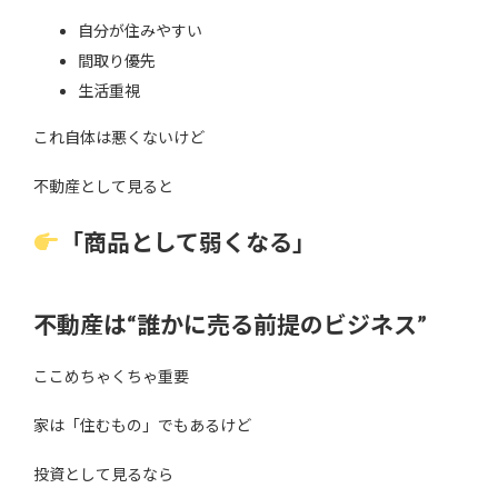
自分が住みやすい
間取り優先
生活重視
これ自体は悪くないけど
不動産として見ると
「商品として弱くなる」
不動産は“誰かに売る前提のビジネス”
ここめちゃくちゃ重要
家は「住むもの」でもあるけど
投資として見るなら