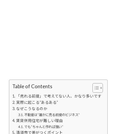
Table of Contents
「売れる前提」で考えてない人、かなり多いです
実際に起こる“あるある”
なぜこうなるのか
不動産は“誰かに売る前提のビジネス”
賃貸併用住宅が難しい理由
でも“ちゃんと作れば強い”
清須市で差がつくポイント