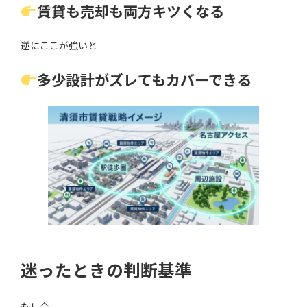
賃貸も売却も両方キツくなる
逆にここが強いと
多少設計がズレてもカバーできる
迷ったときの判断基準
もし今