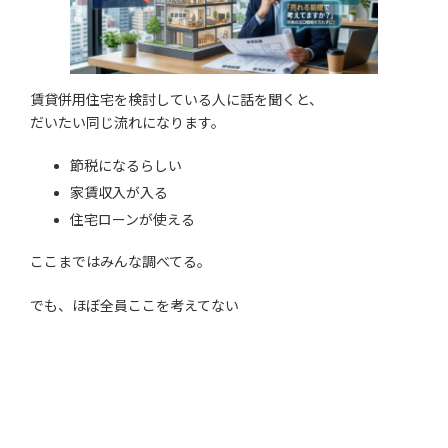
賃貸併用住宅を検討している人に話を聞くと、
だいたい同じ流れになります。
節税になるらしい
家賃収入が入る
住宅ローンが使える
ここまではみんな調べてる。
でも、ほぼ全員ここを考えてない