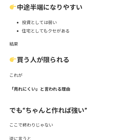
中途半端になりやすい
投資としては弱い
住宅としてもクセがある
結果
買う人が限られる
これが
「売れにくい」と言われる理由
でも“ちゃんと作れば強い”
ここで終わりじゃない
逆に言うと