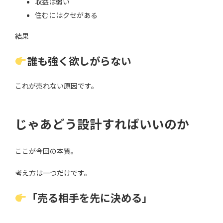
収益は弱い
住むにはクセがある
結果
誰も強く欲しがらない
これが売れない原因です。
じゃあどう設計すればいいのか
ここが今回の本質。
考え方は一つだけです。
「売る相手を先に決める」