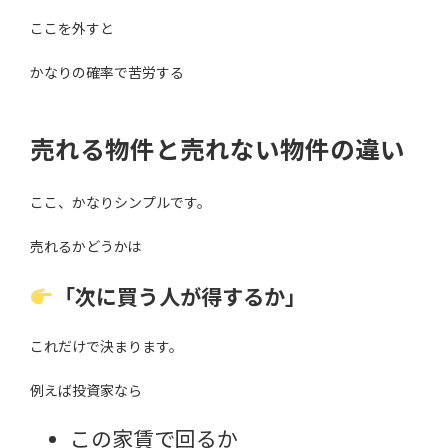
ここを外すと
かなりの確率で苦労する
売れる物件と売れない物件の違い
ここ、かなりシンプルです。
売れるかどうかは
「次に買う人が得するか」
これだけで決まります。
例えば投資家なら
この家賃で回るか