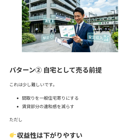
パターン② 自宅として売る前提
これは少し難しいです。
間取りを一般住宅寄りにする
賃貸部分の違和感を減らす
ただし
収益性は下がりやすい