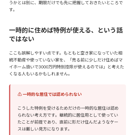
うかとは別に、期限だけでも先に把握しておきたいところで
す。
一時的に住めば特例が使える、という話
ではない
ここも誤解しやすい点です。もともと空き家になっていた相
続不動産や使っていない家を、「売る前に少しだけ住めばマ
イホーム扱いで3000万円特別控除が使えるのでは」と考えた
くなる人もいるかもしれません。
⚠ 一時的な居住では認められない
こうした特例を受けるためだけの一時的な居住は認め
られない考え方です。継続的に居住用として使ってい
たことが前提であり、直前に形だけ住んだようなケー
スは厳しい見方になります。