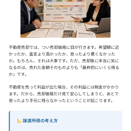
不動産売却では、つい売却価格に目が行きます。希望額に近
かったか、査定より高かったか、思ったより悪くなかった
か。もちろん、それは大事です。ただ、売却後に本当に気に
なるのは、売れた金額そのものよりも「最終的にいくら残る
か」です。
不動産を売って利益が出た場合、その利益には税金がかかり
ます。だから、売却価格だけ見て安心してしまうと、あとで
思ったより手元に残らなかったということが起こります。
譲渡所得の考え方