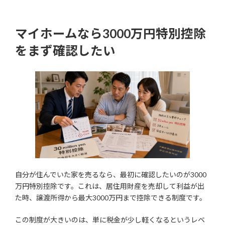
マイホームなら3000万円特別控除
をまず確認したい
自分が住んでいた家を売るなら、最初に確認したいのが3000
万円特別控除です。これは、居住用財産を売却して利益が出
た時、譲渡所得から最大3000万円まで控除できる制度です。
この制度が大きいのは、単に税金が少し軽くなるというレベ