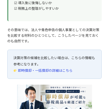
☑ 導入後に後悔しないか
☑ 税務上の整理がしやすいか
その意味では、法人や青色申告の個人事業としての決算対策
を比較する材料のひとつとして、こうしたページを見ておく
のも自然です。
決算対策の候補を比較したい場合は、こちらの情報も
参考になります。
即時償却・一括償却の詳細はこちら