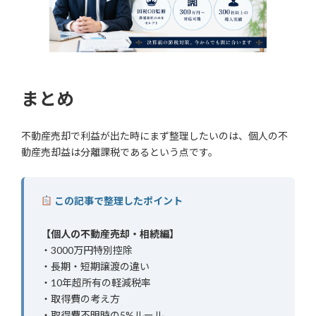
まとめ
不動産売却で利益が出た時にまず整理したいのは、個人の不
動産売却益は分離課税であるという点です。
この記事で整理したポイント
【個人の不動産売却・相続編】
・3000万円特別控除
・長期・短期譲渡の違い
・10年超所有の軽減税率
・取得費の考え方
・取得費不明時の5%ルール