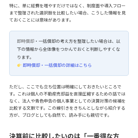
特に、単に経費を増やすだけではなく、制度面や導入フロー
まで整理された選択肢を比較したい場合、こうした情報を見
ておくことには意味があります。
即時償却
・一括償却の考え方を整理したい場合は、以
下の情報から全体像をつかんでおくと判断しやすくな
ります。
即時償却・一括償却の詳細はこちら
ただし、ここでも立ち位置は明確にしておきたいところで
す。これは個人の不動産売却益を直接圧縮するための話では
なく、法人や青色申告の個人事業としての決算対策の候補を
比較する文脈です。この線引きをきちんとしながら紹介する
方が、ブログとしても自然で、読み手にも親切です。
決算前に比較したいのは「一番得な方