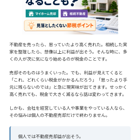
不動産を売ったら、思っていたより高く売れた。相続した実
家を整理したら、想像以上に利益が出そう。そんな時に、多
くの人が次に気になり始めるのが税金のことです。
売却そのものはうまくいった。でも、利益が見えてくると
「これ、どれくらい税金がかかるんだろう」「思ったより手
元に残らないのでは」と急に現実味が出てきます。せっかく
高く売れても、税金で大きく減るなら話は変わってきます。
しかも、会社を経営している人や事業をやっている人なら、
その悩みは個人の不動産売却だけで終わりません。
個人では不動産売却益が出そう。