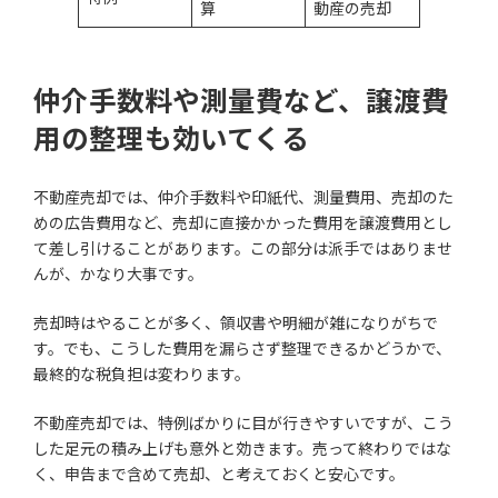
算
動産の売却
仲介手数料や測量費など、譲渡費
用の整理も効いてくる
不動産売却では、仲介手数料や印紙代、測量費用、売却のた
めの広告費用など、売却に直接かかった費用を譲渡費用とし
て差し引けることがあります。この部分は派手ではありませ
んが、かなり大事です。
売却時はやることが多く、領収書や明細が雑になりがちで
す。でも、こうした費用を漏らさず整理できるかどうかで、
最終的な税負担は変わります。
不動産売却では、特例ばかりに目が行きやすいですが、こう
した足元の積み上げも意外と効きます。売って終わりではな
く、申告まで含めて売却、と考えておくと安心です。