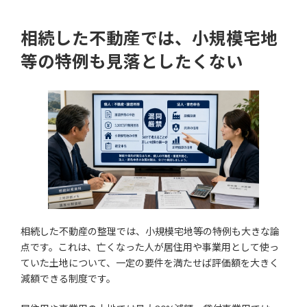
相続した不動産では、小規模宅地
等の特例も見落としたくない
相続した不動産の整理では、小規模宅地等の特例も大きな論
点です。これは、亡くなった人が居住用や事業用として使っ
ていた土地について、一定の要件を満たせば評価額を大きく
減額できる制度です。