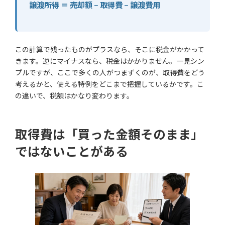
譲渡所得 ＝ 売却額 − 取得費 − 譲渡費用
この計算で残ったものがプラスなら、そこに税金がかかって
きます。逆にマイナスなら、税金はかかりません。一見シン
プルですが、ここで多くの人がつまずくのが、取得費をどう
考えるかと、使える特例をどこまで把握しているかです。こ
の違いで、税額はかなり変わります。
取得費は「買った金額そのまま」
ではないことがある