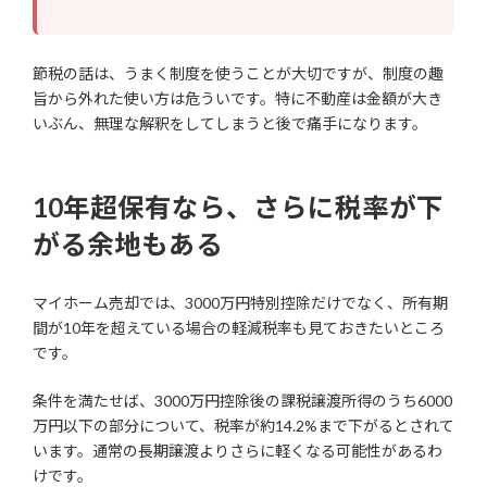
節税の話は、うまく制度を使うことが大切ですが、制度の趣
旨から外れた使い方は危ういです。特に不動産は金額が大き
いぶん、無理な解釈をしてしまうと後で痛手になります。
10年超保有なら、さらに税率が下
がる余地もある
マイホーム売却では、3000万円特別控除だけでなく、所有期
間が10年を超えている場合の軽減税率も見ておきたいところ
です。
条件を満たせば、3000万円控除後の課税譲渡所得のうち6000
万円以下の部分について、税率が約14.2%まで下がるとされて
います。通常の長期譲渡よりさらに軽くなる可能性があるわ
けです。