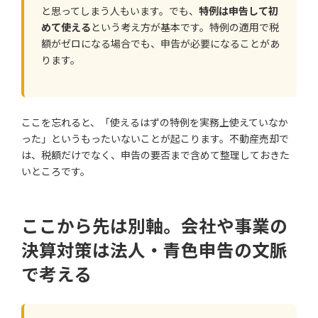
と思ってしまう人もいます。でも、
特例は申告して初
めて使える
という考え方が基本です。特例の適用で税
額がゼロになる場合でも、申告が必要になることがあ
ります。
ここを忘れると、「使えるはずの特例を実務上使えていなか
った」というもったいないことが起こります。不動産売却で
は、税額だけでなく、申告の要否まで含めて整理しておきた
いところです。
ここから先は別軸。会社や事業の
決算対策は法人・青色申告の文脈
で考える