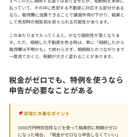
すべての人に関係する話ではありませんが、相続税を実際に
払っていて、その中に売却する不動産に対応する部分がある
なら、取得費に加算できることで譲渡所得が下がり、結果と
して売却時の税負担を抑えられる可能性があります。
このあたりまで入ってくると、かなり個別性が高くなりま
す。ただ、相続した不動産を売る時は、単に「相続したから
取得費は不明かも」で終わらせず、相続税とのつながりまで
一度見ておくと、税額が大きく変わることがあります。
税金がゼロでも、特例を使うなら
申告が必要なことがある
非常に大事なポイント
3000万円特別控除などを使って結果的に税額がゼロ
になった場合、「税金がゼロなら申告しなくていい」