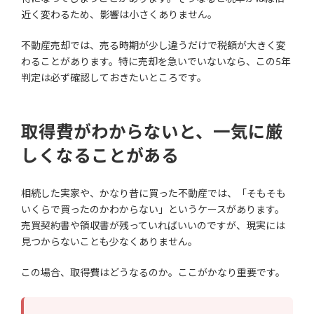
近く変わるため、影響は小さくありません。
不動産売却では、売る時期が少し違うだけで税額が大きく変
わることがあります。特に売却を急いでいないなら、この5年
判定は必ず確認しておきたいところです。
取得費がわからないと、一気に厳
しくなることがある
相続した実家や、かなり昔に買った不動産では、「そもそも
いくらで買ったのかわからない」というケースがあります。
売買契約書や領収書が残っていればいいのですが、現実には
見つからないことも少なくありません。
この場合、取得費はどうなるのか。ここがかなり重要です。